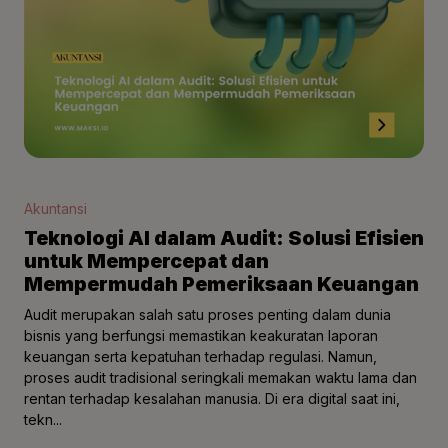
Akuntansi
Teknologi AI dalam Audit: Solusi Efisien
untuk Mempercepat dan
Mempermudah Pemeriksaan Keuangan
Audit merupakan salah satu proses penting dalam dunia
bisnis yang berfungsi memastikan keakuratan laporan
keuangan serta kepatuhan terhadap regulasi. Namun,
proses audit tradisional seringkali memakan waktu lama dan
rentan terhadap kesalahan manusia. Di era digital saat ini,
tekn...