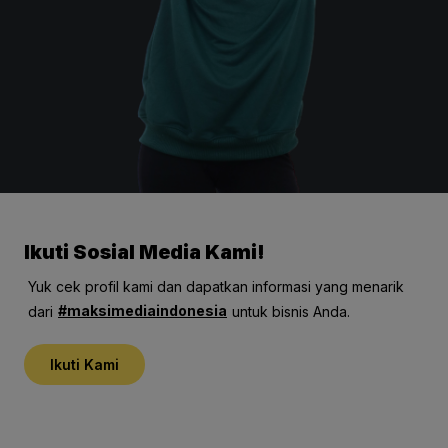
Ikuti Sosial Media Kami!
Yuk cek profil kami dan dapatkan informasi yang menarik
#maksimediaindonesia
dari
untuk bisnis Anda.
Ikuti Kami