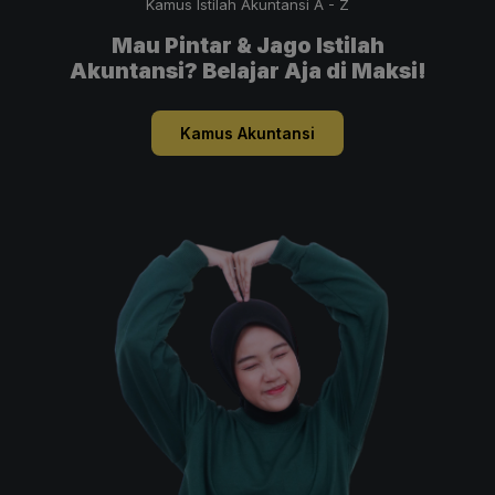
Kamus Istilah Akuntansi A - Z
Mau Pintar & Jago Istilah
Akuntansi? Belajar Aja di Maksi!
Kamus Akuntansi