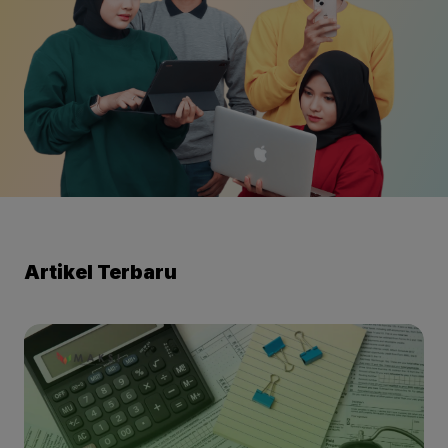
Artikel Terbaru