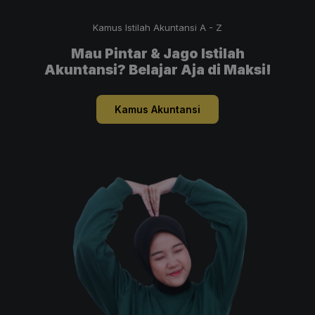
Kamus Istilah Akuntansi A - Z
Mau Pintar & Jago Istilah
Akuntansi? Belajar Aja di Maksi!
Kamus Akuntansi