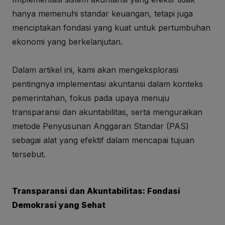
hanya memenuhi standar keuangan, tetapi juga
menciptakan fondasi yang kuat untuk pertumbuhan
ekonomi yang berkelanjutan.
Dalam artikel ini, kami akan mengeksplorasi
pentingnya implementasi akuntansi dalam konteks
pemerintahan, fokus pada upaya menuju
transparansi dan akuntabilitas, serta menguraikan
metode Penyusunan Anggaran Standar (PAS)
sebagai alat yang efektif dalam mencapai tujuan
tersebut.
Transparansi dan Akuntabilitas: Fondasi
Demokrasi yang Sehat