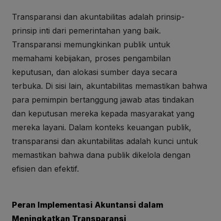
Transparansi dan akuntabilitas adalah prinsip-
prinsip inti dari pemerintahan yang baik.
Transparansi memungkinkan publik untuk
memahami kebijakan, proses pengambilan
keputusan, dan alokasi sumber daya secara
terbuka. Di sisi lain, akuntabilitas memastikan bahwa
para pemimpin bertanggung jawab atas tindakan
dan keputusan mereka kepada masyarakat yang
mereka layani. Dalam konteks keuangan publik,
transparansi dan akuntabilitas adalah kunci untuk
memastikan bahwa dana publik dikelola dengan
efisien dan efektif.
Peran Implementasi Akuntansi dalam
Meningkatkan Transparansi