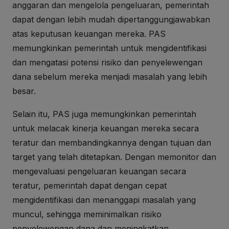
anggaran dan mengelola pengeluaran, pemerintah
dapat dengan lebih mudah dipertanggungjawabkan
atas keputusan keuangan mereka. PAS
memungkinkan pemerintah untuk mengidentifikasi
dan mengatasi potensi risiko dan penyelewengan
dana sebelum mereka menjadi masalah yang lebih
besar.
Selain itu, PAS juga memungkinkan pemerintah
untuk melacak kinerja keuangan mereka secara
teratur dan membandingkannya dengan tujuan dan
target yang telah ditetapkan. Dengan memonitor dan
mengevaluasi pengeluaran keuangan secara
teratur, pemerintah dapat dengan cepat
mengidentifikasi dan menanggapi masalah yang
muncul, sehingga meminimalkan risiko
penyelewengan dana dan meningkatkan