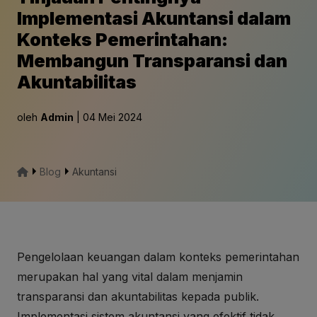
Implementasi Akuntansi dalam
Konteks Pemerintahan:
Membangun Transparansi dan
Akuntabilitas
oleh
Admin
| 04 Mei 2024
Blog
Akuntansi
Pengelolaan keuangan dalam konteks pemerintahan
merupakan hal yang vital dalam menjamin
transparansi dan akuntabilitas kepada publik.
Implementasi sistem akuntansi yang efektif tidak