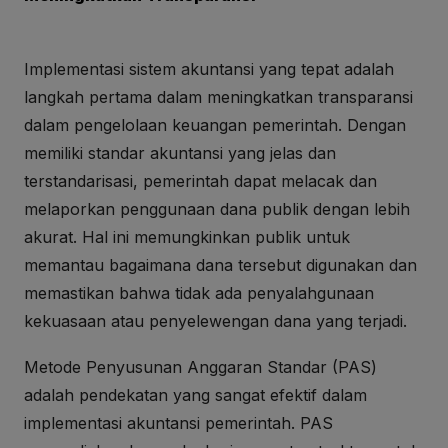
Implementasi sistem akuntansi yang tepat adalah
langkah pertama dalam meningkatkan transparansi
dalam pengelolaan keuangan pemerintah. Dengan
memiliki standar akuntansi yang jelas dan
terstandarisasi, pemerintah dapat melacak dan
melaporkan penggunaan dana publik dengan lebih
akurat. Hal ini memungkinkan publik untuk
memantau bagaimana dana tersebut digunakan dan
memastikan bahwa tidak ada penyalahgunaan
kekuasaan atau penyelewengan dana yang terjadi.
Metode Penyusunan Anggaran Standar (PAS)
adalah pendekatan yang sangat efektif dalam
implementasi akuntansi pemerintah. PAS