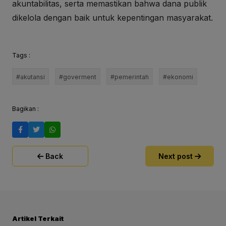
akuntabilitas, serta memastikan bahwa dana publik
dikelola dengan baik untuk kepentingan masyarakat.
Tags :
#akutansi
#goverment
#pemerintah
#ekonomi
Bagikan :
Back
Next post
Artikel Terkait