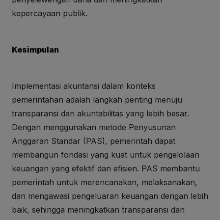
kepercayaan publik.
Kesimpulan
Implementasi akuntansi dalam konteks
pemerintahan adalah langkah penting menuju
transparansi dan akuntabilitas yang lebih besar.
Dengan menggunakan metode Penyusunan
Anggaran Standar (PAS), pemerintah dapat
membangun fondasi yang kuat untuk pengelolaan
keuangan yang efektif dan efisien. PAS membantu
pemerintah untuk merencanakan, melaksanakan,
dan mengawasi pengeluaran keuangan dengan lebih
baik, sehingga meningkatkan transparansi dan