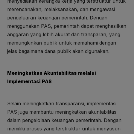
menyediakan kerangka kerja yang terstruktur untuk
merencanakan, melaksanakan, dan mengawasi
pengeluaran keuangan pemerintah. Dengan
menggunakan PAS, pemerintah dapat menghasilkan
anggaran yang lebih akurat dan transparan, yang
memungkinkan publik untuk memahami dengan
jelas bagaimana dana publik akan digunakan.
Meningkatkan Akuntabilitas melalui
Implementasi PAS
Selain meningkatkan transparansi, implementasi
PAS juga membantu meningkatkan akuntabilitas
dalam pengelolaan keuangan pemerintah. Dengan
memiliki proses yang terstruktur untuk menyusun