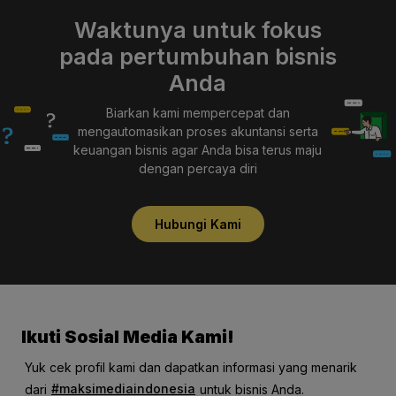
Waktunya untuk fokus
pada pertumbuhan bisnis
Anda
Biarkan kami mempercepat dan
mengautomasikan proses akuntansi serta
keuangan bisnis agar Anda bisa terus maju
dengan percaya diri
Hubungi Kami
Ikuti Sosial Media Kami!
Yuk cek profil kami dan dapatkan informasi yang menarik
#maksimediaindonesia
dari
untuk bisnis Anda.