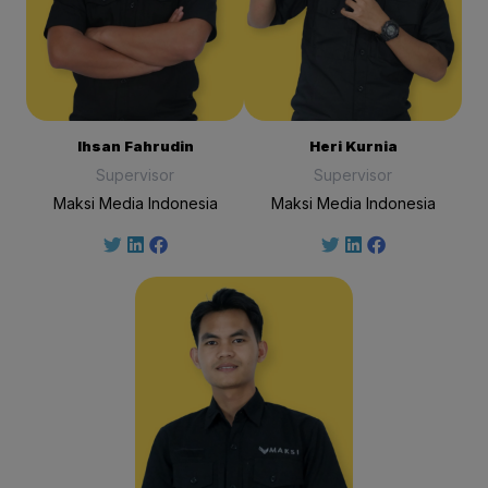
Ihsan Fahrudin
Heri Kurnia
Supervisor
Supervisor
Maksi Media Indonesia
Maksi Media Indonesia