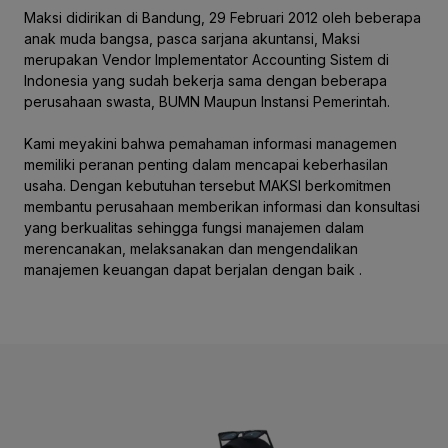
Maksi didirikan di Bandung, 29 Februari 2012 oleh beberapa
anak muda bangsa, pasca sarjana akuntansi, Maksi
merupakan Vendor Implementator Accounting Sistem di
Indonesia yang sudah bekerja sama dengan beberapa
perusahaan swasta, BUMN Maupun Instansi Pemerintah.
Kami meyakini bahwa pemahaman informasi managemen
memiliki peranan penting dalam mencapai keberhasilan
usaha. Dengan kebutuhan tersebut MAKSI berkomitmen
membantu perusahaan memberikan informasi dan konsultasi
yang berkualitas sehingga fungsi manajemen dalam
merencanakan, melaksanakan dan mengendalikan
manajemen keuangan dapat berjalan dengan baik .