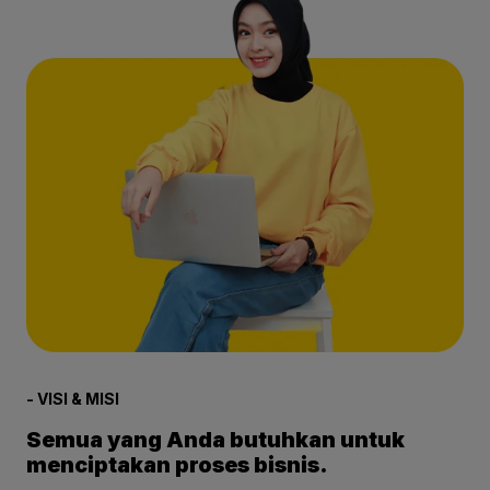
- VISI & MISI
Semua yang Anda butuhkan untuk
menciptakan proses bisnis.