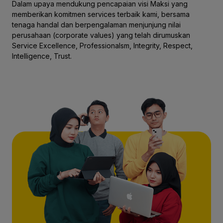
Dalam upaya mendukung pencapaian visi Maksi yang
memberikan komitmen services terbaik kami, bersama
tenaga handal dan berpengalaman menjunjung nilai
perusahaan (corporate values) yang telah dirumuskan
Service Excellence, Professionalsm, Integrity, Respect,
Intelligence, Trust.