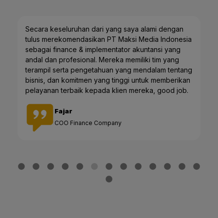
Secara keseluruhan dari yang saya alami dengan
tulus merekomendasikan PT Maksi Media Indonesia
sebagai finance & implementator akuntansi yang
andal dan profesional. Mereka memiliki tim yang
terampil serta pengetahuan yang mendalam tentang
bisnis, dan komitmen yang tinggi untuk memberikan
pelayanan terbaik kepada klien mereka, good job.
Fajar
COO Finance Company