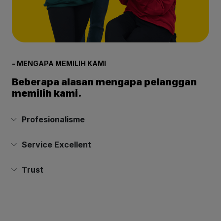
- MENGAPA MEMILIH KAMI
Beberapa alasan mengapa pelanggan
memilih kami.
Profesionalisme
Service Excellent
Trust