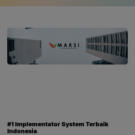
#1 Implementator System Terbaik
Indonesia