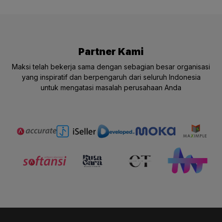
Partner Kami
Maksi telah bekerja sama dengan sebagian besar organisasi
yang inspiratif dan berpengaruh dari seluruh Indonesia
untuk mengatasi masalah perusahaan Anda