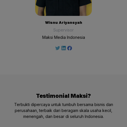
Wisnu Ariyansyah
Supervisor
Maksi Media Indonesia
Testimonial Maksi?
Terbukti dipercaya untuk tumbuh bersama bisnis dan
perusahaan, terbaik dari beragam skala usaha kecil,
menengah, dan besar di seluruh Indonesia.