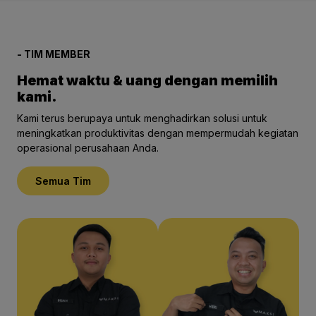
- TIM MEMBER
Hemat waktu & uang dengan memilih
kami.
Kami terus berupaya untuk menghadirkan solusi untuk
meningkatkan produktivitas dengan mempermudah kegiatan
operasional perusahaan Anda.
Semua Tim