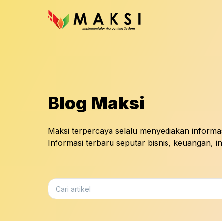
Blog Maksi
Maksi terpercaya selalu menyediakan informasi
Informasi terbaru seputar bisnis, keuangan, inve