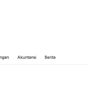
ngan
Akuntansi
Berita