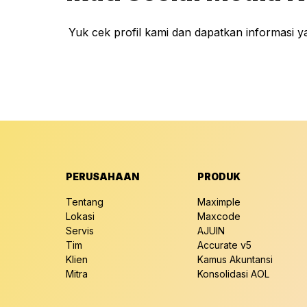
Yuk cek profil kami dan dapatkan informasi 
PERUSAHAAN
PRODUK
Tentang
Maximple
Lokasi
Maxcode
Servis
AJUIN
Tim
Accurate v5
Klien
Kamus Akuntansi
Mitra
Konsolidasi AOL