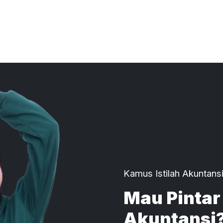
Kamus Istilah Akuntansi
Mau Pintar 
Akuntansi? 