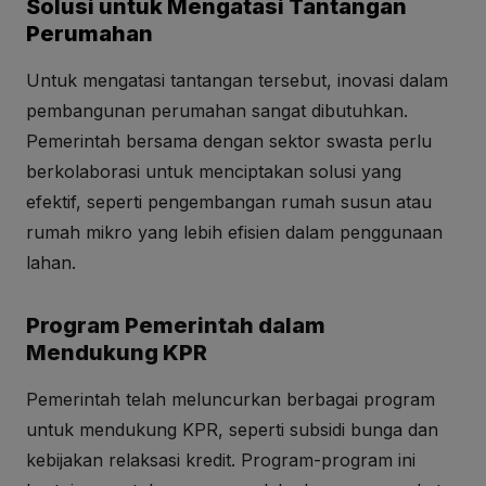
Solusi untuk Mengatasi Tantangan
Perumahan
Untuk mengatasi tantangan tersebut, inovasi dalam
pembangunan perumahan sangat dibutuhkan.
Pemerintah bersama dengan sektor swasta perlu
berkolaborasi untuk menciptakan solusi yang
efektif, seperti pengembangan rumah susun atau
rumah mikro yang lebih efisien dalam penggunaan
lahan.
Program Pemerintah dalam
Mendukung KPR
Pemerintah telah meluncurkan berbagai program
untuk mendukung KPR, seperti subsidi bunga dan
kebijakan relaksasi kredit. Program-program ini