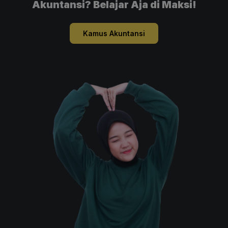
Akuntansi? Belajar Aja di Maksi!
Kamus Akuntansi