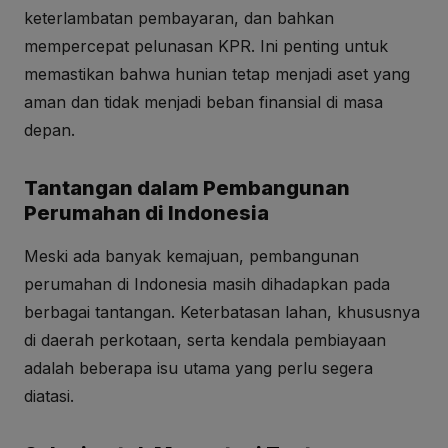
keterlambatan pembayaran, dan bahkan
mempercepat pelunasan KPR. Ini penting untuk
memastikan bahwa hunian tetap menjadi aset yang
aman dan tidak menjadi beban finansial di masa
depan.
Tantangan dalam Pembangunan
Perumahan di Indonesia
Meski ada banyak kemajuan, pembangunan
perumahan di Indonesia masih dihadapkan pada
berbagai tantangan. Keterbatasan lahan, khususnya
di daerah perkotaan, serta kendala pembiayaan
adalah beberapa isu utama yang perlu segera
diatasi.