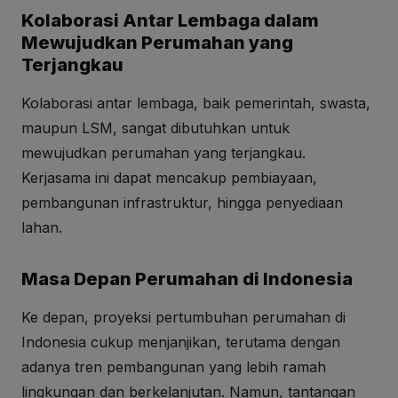
Kolaborasi Antar Lembaga dalam
Mewujudkan Perumahan yang
Terjangkau
Kolaborasi antar lembaga, baik pemerintah, swasta,
maupun LSM, sangat dibutuhkan untuk
mewujudkan perumahan yang terjangkau.
Kerjasama ini dapat mencakup pembiayaan,
pembangunan infrastruktur, hingga penyediaan
lahan.
Masa Depan Perumahan di Indonesia
Ke depan, proyeksi pertumbuhan perumahan di
Indonesia cukup menjanjikan, terutama dengan
adanya tren pembangunan yang lebih ramah
lingkungan dan berkelanjutan. Namun, tantangan