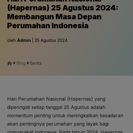
(Hapernas) 25 Agustus 2024:
Membangun Masa Depan
Perumahan Indonesia
oleh
Admin
| 25 Agustus 2024
Blog
Berita
Hari Perumahan Nasional (Hapernas) yang
diperingati setiap tanggal 25 Agustus adalah
momentum penting untuk meningkatkan kesadaran
akan pentingnya perumahan yang layak bagi
masyarakat Indonesia. Pada tahun 2024, Hapernas