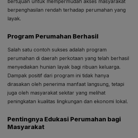
bertujuan untuk mempermudah akses masyarakat
berpenghasilan rendah terhadap perumahan yang
layak.
Program Perumahan Berhasil
Salah satu contoh sukses adalah program
perumahan di daerah perkotaan yang telah berhasil
menyediakan hunian layak bagi ribuan keluarga.
Dampak positif dari program ini tidak hanya
dirasakan oleh penerima manfaat langsung, tetapi
juga oleh masyarakat sekitar yang melihat
peningkatan kualitas lingkungan dan ekonomi lokal.
Pentingnya Edukasi Perumahan bagi
Masyarakat