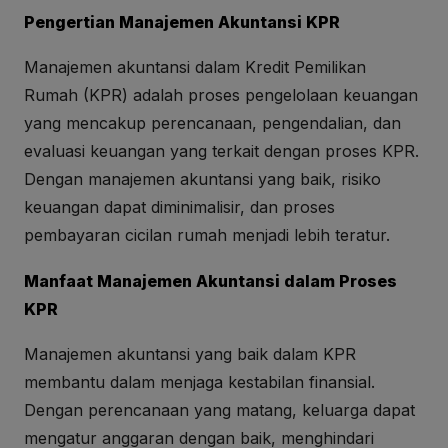
Pengertian Manajemen Akuntansi KPR
Manajemen akuntansi dalam Kredit Pemilikan
Rumah (KPR) adalah proses pengelolaan keuangan
yang mencakup perencanaan, pengendalian, dan
evaluasi keuangan yang terkait dengan proses KPR.
Dengan manajemen akuntansi yang baik, risiko
keuangan dapat diminimalisir, dan proses
pembayaran cicilan rumah menjadi lebih teratur.
Manfaat Manajemen Akuntansi dalam Proses
KPR
Manajemen akuntansi yang baik dalam KPR
membantu dalam menjaga kestabilan finansial.
Dengan perencanaan yang matang, keluarga dapat
mengatur anggaran dengan baik, menghindari