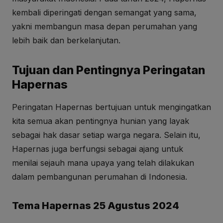
kembali diperingati dengan semangat yang sama,
yakni membangun masa depan perumahan yang
lebih baik dan berkelanjutan.
Tujuan dan Pentingnya Peringatan
Hapernas
Peringatan Hapernas bertujuan untuk mengingatkan
kita semua akan pentingnya hunian yang layak
sebagai hak dasar setiap warga negara. Selain itu,
Hapernas juga berfungsi sebagai ajang untuk
menilai sejauh mana upaya yang telah dilakukan
dalam pembangunan perumahan di Indonesia.
Tema Hapernas 25 Agustus 2024