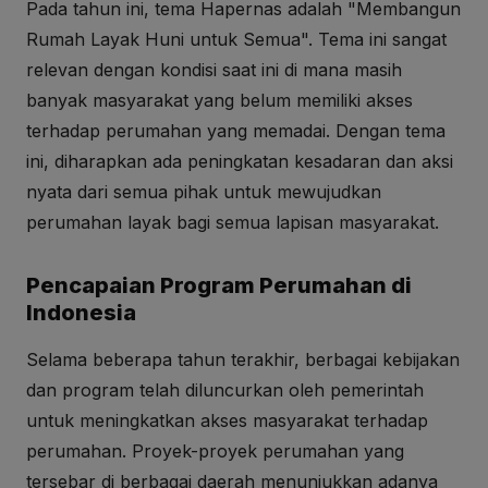
Pada tahun ini, tema Hapernas adalah "Membangun
Rumah Layak Huni untuk Semua". Tema ini sangat
relevan dengan kondisi saat ini di mana masih
banyak masyarakat yang belum memiliki akses
terhadap perumahan yang memadai. Dengan tema
ini, diharapkan ada peningkatan kesadaran dan aksi
nyata dari semua pihak untuk mewujudkan
perumahan layak bagi semua lapisan masyarakat.
Pencapaian Program Perumahan di
Indonesia
Selama beberapa tahun terakhir, berbagai kebijakan
dan program telah diluncurkan oleh pemerintah
untuk meningkatkan akses masyarakat terhadap
perumahan. Proyek-proyek perumahan yang
tersebar di berbagai daerah menunjukkan adanya