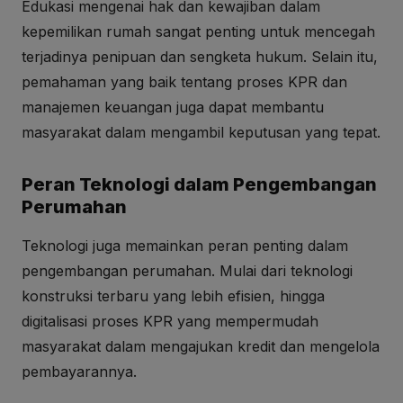
Edukasi mengenai hak dan kewajiban dalam
kepemilikan rumah sangat penting untuk mencegah
terjadinya penipuan dan sengketa hukum. Selain itu,
pemahaman yang baik tentang proses KPR dan
manajemen keuangan juga dapat membantu
masyarakat dalam mengambil keputusan yang tepat.
Peran Teknologi dalam Pengembangan
Perumahan
Teknologi juga memainkan peran penting dalam
pengembangan perumahan. Mulai dari teknologi
konstruksi terbaru yang lebih efisien, hingga
digitalisasi proses KPR yang mempermudah
masyarakat dalam mengajukan kredit dan mengelola
pembayarannya.