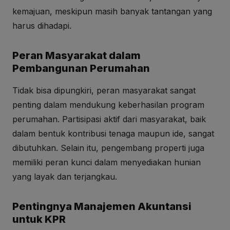
kemajuan, meskipun masih banyak tantangan yang
harus dihadapi.
Peran Masyarakat dalam
Pembangunan Perumahan
Tidak bisa dipungkiri, peran masyarakat sangat
penting dalam mendukung keberhasilan program
perumahan. Partisipasi aktif dari masyarakat, baik
dalam bentuk kontribusi tenaga maupun ide, sangat
dibutuhkan. Selain itu, pengembang properti juga
memiliki peran kunci dalam menyediakan hunian
yang layak dan terjangkau.
Pentingnya Manajemen Akuntansi
untuk KPR