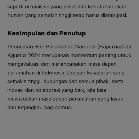
seperti urbanisasi yang pesat dan kebutuhan akan
hunian yang semakin tinggi tetap harus diantisipasi.
Kesimpulan dan Penutup
Peringatan Hari Perumahan Nasional (Hapernas) 25
Agustus 2024 merupakan momentum penting untuk
mengevaluasi dan merencanakan masa depan
perumahan di Indonesia. Dengan kesadaran yang
semakin tinggi, dukungan dari semua pihak, serta
inovasi dan kolaborasi yang baik, kita bisa
mewujudkan masa depan perumahan yang layak
dan terjangkau bagi semua.