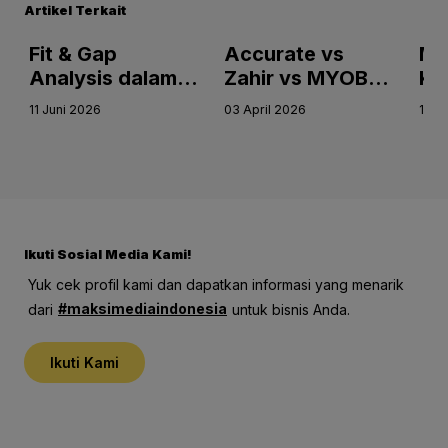
Artikel Terkait
Fit & Gap
Accurate vs
Ma
Analysis dalam
Zahir vs MYOB
Ke
Akuntansi: Kunci
Mana Software
Bi
11 Juni 2026
03 April 2026
11 D
Sukses Migrasi
Akuntansi yang
20
Sistem
Lebih Cocok
Ja
Perusahaan
untuk Bisnis
Ac
ya
Ikuti Sosial Media Kami!
Yuk cek profil kami dan dapatkan informasi yang menarik
#maksimediaindonesia
dari
untuk bisnis Anda.
Ikuti Kami