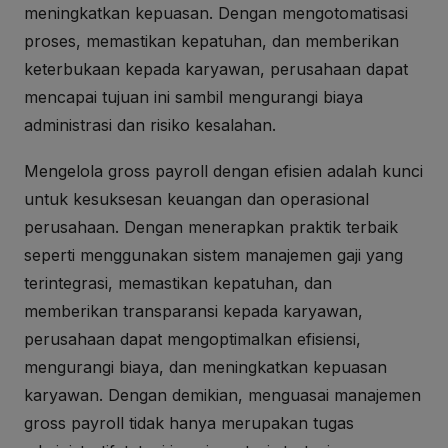
meningkatkan kepuasan. Dengan mengotomatisasi
proses, memastikan kepatuhan, dan memberikan
keterbukaan kepada karyawan, perusahaan dapat
mencapai tujuan ini sambil mengurangi biaya
administrasi dan risiko kesalahan.
Mengelola gross payroll dengan efisien adalah kunci
untuk kesuksesan keuangan dan operasional
perusahaan. Dengan menerapkan praktik terbaik
seperti menggunakan sistem manajemen gaji yang
terintegrasi, memastikan kepatuhan, dan
memberikan transparansi kepada karyawan,
perusahaan dapat mengoptimalkan efisiensi,
mengurangi biaya, dan meningkatkan kepuasan
karyawan. Dengan demikian, menguasai manajemen
gross payroll tidak hanya merupakan tugas