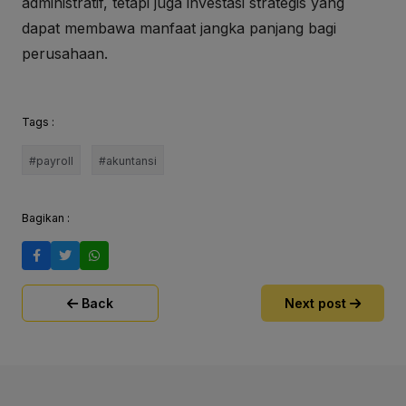
administratif, tetapi juga investasi strategis yang
dapat membawa manfaat jangka panjang bagi
perusahaan.
Tags :
#payroll
#akuntansi
Bagikan :
Back
Next post