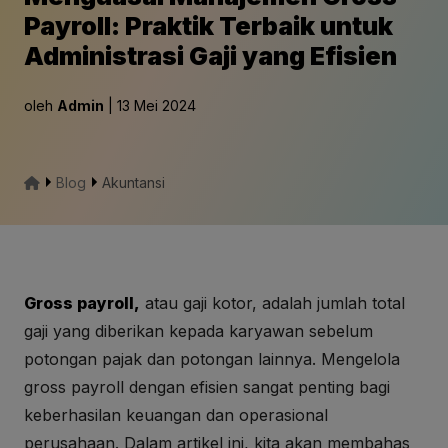
Payroll: Praktik Terbaik untuk
Administrasi Gaji yang Efisien
oleh
Admin
| 13 Mei 2024
Blog
Akuntansi
Gross payroll
,
atau gaji kotor, adalah jumlah total
gaji yang diberikan kepada karyawan sebelum
potongan pajak dan potongan lainnya. Mengelola
gross payroll dengan efisien sangat penting bagi
keberhasilan keuangan dan operasional
perusahaan. Dalam artikel ini, kita akan membahas