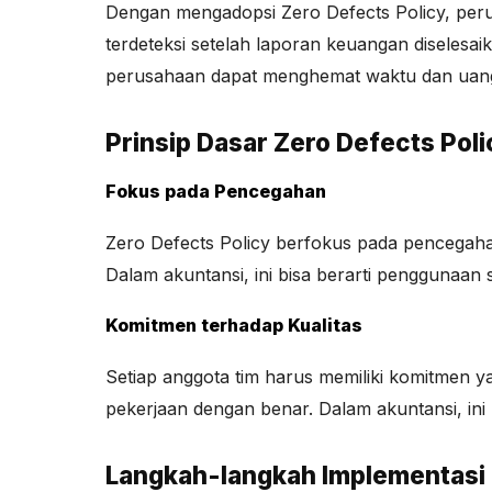
Dengan mengadopsi Zero Defects Policy, peru
terdeteksi setelah laporan keuangan diselesa
perusahaan dapat menghemat waktu dan uan
Prinsip Dasar Zero Defects Poli
Fokus pada Pencegahan
Zero Defects Policy berfokus pada pencegahan,
Dalam akuntansi, ini bisa berarti penggunaan s
Komitmen terhadap Kualitas
Setiap anggota tim harus memiliki komitmen ya
pekerjaan dengan benar. Dalam akuntansi, ini b
Langkah-langkah Implementasi 