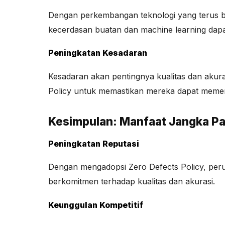
Dengan perkembangan teknologi yang terus be
kecerdasan buatan dan machine learning dap
Peningkatan Kesadaran
Kesadaran akan pentingnya kualitas dan akura
Policy untuk memastikan mereka dapat memenu
Kesimpulan: Manfaat Jangka Pa
Peningkatan Reputasi
Dengan mengadopsi Zero Defects Policy, perus
berkomitmen terhadap kualitas dan akurasi.
Keunggulan Kompetitif