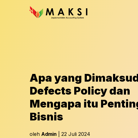
Apa yang Dimaksud
Defects Policy dan
Mengapa itu Pentin
Bisnis
oleh
Admin
| 22 Juli 2024