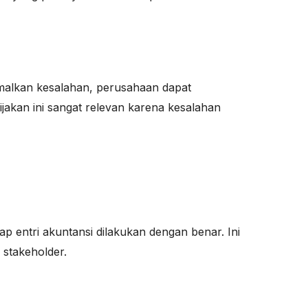
imalkan kesalahan, perusahaan dapat
jakan ini sangat relevan karena kesalahan
p entri akuntansi dilakukan dengan benar. Ini
 stakeholder.