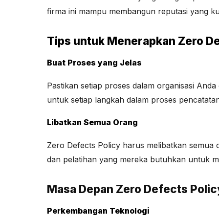
firma ini mampu membangun reputasi yang kua
Tips untuk Menerapkan Zero De
Buat Proses yang Jelas
Pastikan setiap proses dalam organisasi Anda d
untuk setiap langkah dalam proses pencatata
Libatkan Semua Orang
Zero Defects Policy harus melibatkan semua or
dan pelatihan yang mereka butuhkan untuk 
Masa Depan Zero Defects Polic
Perkembangan Teknologi