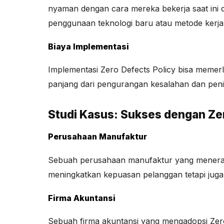
nyaman dengan cara mereka bekerja saat ini d
penggunaan teknologi baru atau metode kerja
Biaya Implementasi
Implementasi Zero Defects Policy bisa memerl
panjang dari pengurangan kesalahan dan pening
Studi Kasus: Sukses dengan Ze
Perusahaan Manufaktur
Sebuah perusahaan manufaktur yang menerapka
meningkatkan kepuasan pelanggan tetapi juga 
Firma Akuntansi
Sebuah firma akuntansi yang mengadopsi Zer