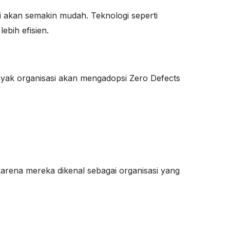
i akan semakin mudah. Teknologi seperti
bih efisien.
anyak organisasi akan mengadopsi Zero Defects
arena mereka dikenal sebagai organisasi yang