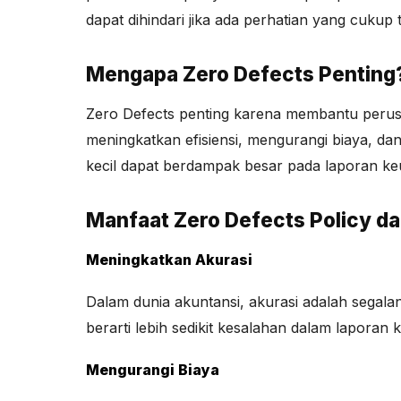
dapat dihindari jika ada perhatian yang cukup 
Mengapa Zero Defects Penting
Zero Defects penting karena membantu perusa
meningkatkan efisiensi, mengurangi biaya, da
kecil dapat berdampak besar pada laporan ke
Manfaat Zero Defects Policy d
Meningkatkan Akurasi
Dalam dunia akuntansi, akurasi adalah segala
berarti lebih sedikit kesalahan dalam lapora
Mengurangi Biaya