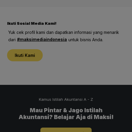
de
Ca
Lu
Ikuti Sosial Media Kami!
Yuk cek profil kami dan dapatkan informasi yang menarik
#maksimediaindonesia
dari
untuk bisnis Anda.
Ikuti Kami
Kamus Istilah Akuntansi A - Z
Mau Pintar & Jago Istilah
Akuntansi? Belajar Aja di Maksi!