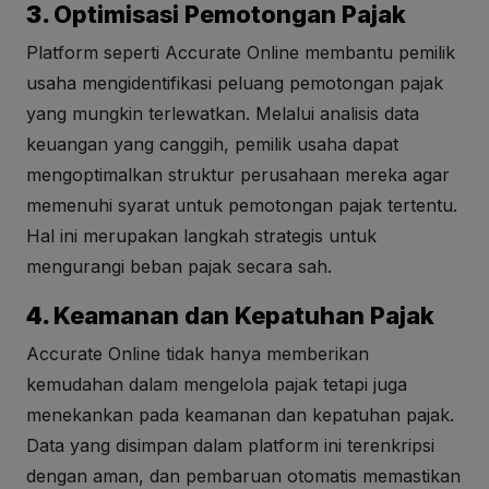
3.
Optimisasi Pemotongan Pajak
Platform seperti Accurate Online membantu pemilik
usaha mengidentifikasi peluang pemotongan pajak
yang mungkin terlewatkan. Melalui analisis data
keuangan yang canggih, pemilik usaha dapat
mengoptimalkan struktur perusahaan mereka agar
memenuhi syarat untuk pemotongan pajak tertentu.
Hal ini merupakan langkah strategis untuk
mengurangi beban pajak secara sah.
4.
Keamanan dan Kepatuhan Pajak
Accurate Online tidak hanya memberikan
kemudahan dalam mengelola pajak tetapi juga
menekankan pada keamanan dan kepatuhan pajak.
Data yang disimpan dalam platform ini terenkripsi
dengan aman, dan pembaruan otomatis memastikan