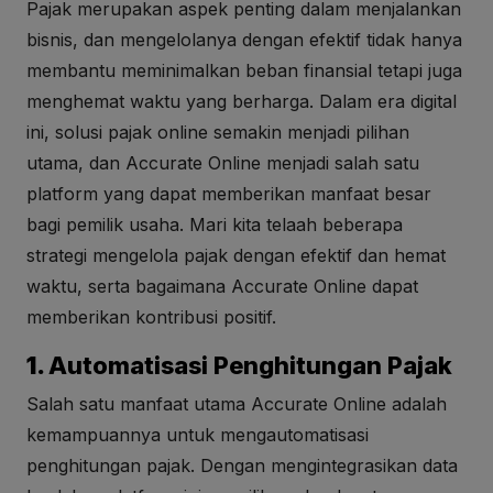
Pajak merupakan aspek penting dalam menjalankan
bisnis, dan mengelolanya dengan efektif tidak hanya
membantu meminimalkan beban finansial tetapi juga
menghemat waktu yang berharga. Dalam era digital
ini, solusi pajak online semakin menjadi pilihan
utama, dan Accurate Online menjadi salah satu
platform yang dapat memberikan manfaat besar
bagi pemilik usaha. Mari kita telaah beberapa
strategi mengelola pajak dengan efektif dan hemat
waktu, serta bagaimana Accurate Online dapat
memberikan kontribusi positif.
1.
Automatisasi Penghitungan Pajak
Salah satu manfaat utama Accurate Online adalah
kemampuannya untuk mengautomatisasi
penghitungan pajak. Dengan mengintegrasikan data