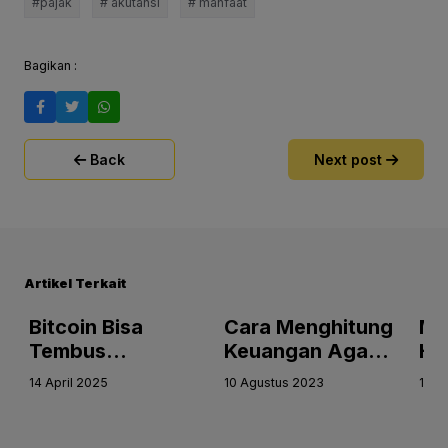
#pajak
# akutansi
# manfaat
Bagikan :
Back
Next post
Artikel Terkait
Bitcoin Bisa
Cara Menghitung
Me
Tembus
Keuangan Agar
Ho
$140.000 Musim
Seimbang (
Al
14 April 2025
10 Agustus 2023
16 M
Panas 2025:
Balance )
Su
Prediksi dan
Pr
Analisis
Pe