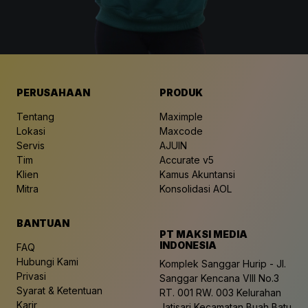
PERUSAHAAN
PRODUK
Tentang
Maximple
Lokasi
Maxcode
Servis
AJUIN
Tim
Accurate v5
Klien
Kamus Akuntansi
Mitra
Konsolidasi AOL
BANTUAN
PT MAKSI MEDIA
INDONESIA
FAQ
Hubungi Kami
Komplek Sanggar Hurip - Jl.
Privasi
Sanggar Kencana VIII No.3
Syarat & Ketentuan
RT. 001 RW. 003 Kelurahan
Karir
Jatisari Kecamatan Buah Batu