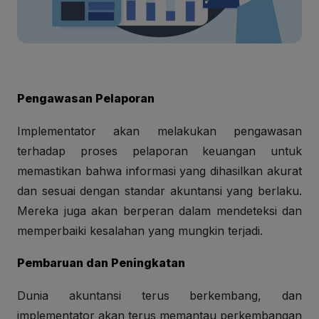
Pengawasan Pelaporan
Implementator akan melakukan pengawasan
terhadap proses pelaporan keuangan untuk
memastikan bahwa informasi yang dihasilkan akurat
dan sesuai dengan standar akuntansi yang berlaku.
Mereka juga akan berperan dalam mendeteksi dan
memperbaiki kesalahan yang mungkin terjadi.
Pembaruan dan Peningkatan
Dunia akuntansi terus berkembang, dan
implementator akan terus memantau perkembangan