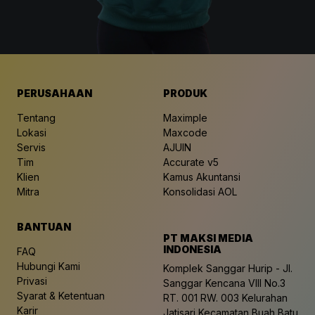
PERUSAHAAN
PRODUK
Tentang
Maximple
Lokasi
Maxcode
Servis
AJUIN
Tim
Accurate v5
Klien
Kamus Akuntansi
Mitra
Konsolidasi AOL
BANTUAN
PT MAKSI MEDIA
INDONESIA
FAQ
Hubungi Kami
Komplek Sanggar Hurip - Jl.
Privasi
Sanggar Kencana VIII No.3
Syarat & Ketentuan
RT. 001 RW. 003 Kelurahan
Karir
Jatisari Kecamatan Buah Batu