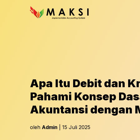
Apa Itu Debit dan K
Pahami Konsep Das
Akuntansi dengan
oleh
Admin
| 15 Juli 2025