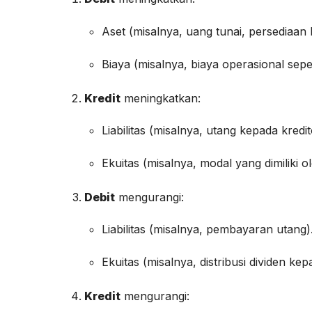
Aset (misalnya, uang tunai, persediaan 
Biaya (misalnya, biaya operasional seper
Kredit
meningkatkan:
Liabilitas (misalnya, utang kepada kredi
Ekuitas (misalnya, modal yang dimiliki o
Debit
mengurangi:
Liabilitas (misalnya, pembayaran utang)
Ekuitas (misalnya, distribusi dividen 
Kredit
mengurangi: