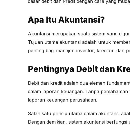
dasar debit dan kredit dengan cara yang muda
Apa Itu Akuntansi?
Akuntansi merupakan suatu sistem yang digu
Tujuan utama akuntansi adalah untuk memberik
penting bagi manajer, investor, kreditor, dan
Pentingnya Debit dan Kr
Debit dan kredit adalah dua elemen fundamen
dalam laporan keuangan. Tanpa pemahaman ya
laporan keuangan perusahaan.
Salah satu prinsip utama dalam akuntansi ada
Dengan demikian, sistem akuntansi berfungsi 