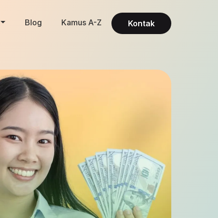
Blog
Kamus A-Z
Kontak