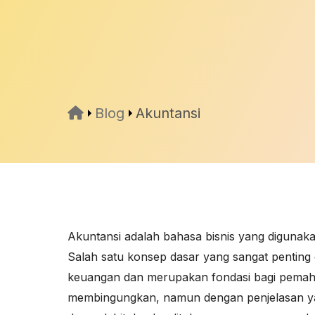
Blog
Akuntansi
Akuntansi adalah bahasa bisnis yang digunak
Salah satu konsep dasar yang sangat penting
keuangan dan merupakan fondasi bagi pemaha
membingungkan, namun dengan penjelasan ya