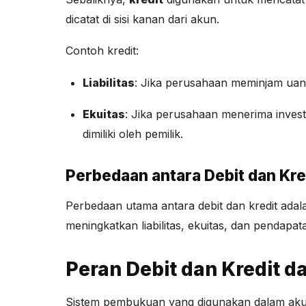
dicatat di sisi kanan dari akun.
Contoh kredit:
Liabilitas
: Jika perusahaan meminjam uang
Ekuitas
: Jika perusahaan menerima inves
dimiliki oleh pemilik.
Perbedaan antara Debit dan Kre
Perbedaan utama antara debit dan kredit ada
meningkatkan liabilitas, ekuitas, dan pendapat
Peran Debit dan Kredit 
Sistem pembukuan yang digunakan dalam aku