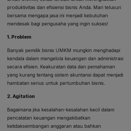
produktivitas dan efisiensi bisnis Anda. Mari telusuri
bersama mengapa jasa ini menjadi kebutuhan
mendesak bagi pengusaha yang ingin sukses!
1. Problem
Banyak pemilik bisnis UMKM mungkin menghadapi
kendala dalam mengelola keuangan dan administrasi
secara efisien. Keakuratan data dan pemahaman
yang kurang tentang sistem akuntansi dapat menjadi
hambatan serius untuk pertumbuhan bisnis.
2. Agitation
Bagaimana jika kesalahan-kesalahan kecil dalam
pencatatan keuangan mengakibatkan
ketidakseimbangan anggaran atau bahkan