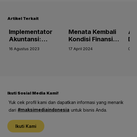
Artikel Terkait
Implementator
Menata Kembali
Ak
Akuntansi:
Kondisi Finansial
Di
Menyelaraskan
dengan Efektif
Ke
16 Agustus 2023
17 April 2024
01 J
Sistem Keuangan
Cara Cepat
Se
Perusahaan
Recovery
Anda
Keuangan Pasca
Lebaran
Ikuti Sosial Media Kami!
Yuk cek profil kami dan dapatkan informasi yang menarik
#maksimediaindonesia
dari
untuk bisnis Anda.
Ikuti Kami