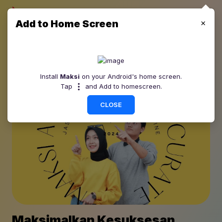
Add to Home Screen
Install
Maksi
on your Android's home screen.
Tap
and Add to homescreen.
CLOSE
Maksimalkan Kesuksesan