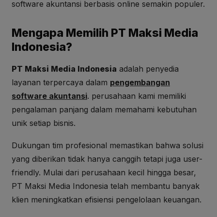
software akuntansi berbasis online semakin populer.
Mengapa Memilih PT Maksi Media
Indonesia?
PT Maksi Media Indonesia
adalah penyedia
layanan terpercaya dalam
pengembangan
software akuntansi
. perusahaan kami memiliki
pengalaman panjang dalam memahami kebutuhan
unik setiap bisnis.
Dukungan tim profesional memastikan bahwa solusi
yang diberikan tidak hanya canggih tetapi juga user-
friendly. Mulai dari perusahaan kecil hingga besar,
PT Maksi Media Indonesia telah membantu banyak
klien meningkatkan efisiensi pengelolaan keuangan.