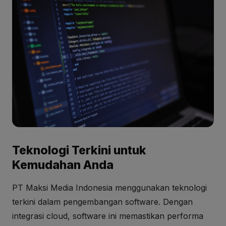
Teknologi Terkini untuk
Kemudahan Anda
PT Maksi Media Indonesia menggunakan teknologi
terkini dalam pengembangan software. Dengan
integrasi cloud, software ini memastikan performa