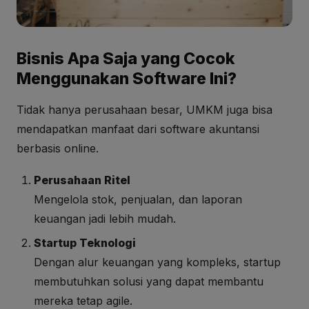
Bisnis Apa Saja yang Cocok
Menggunakan Software Ini?
Tidak hanya perusahaan besar, UMKM juga bisa
mendapatkan manfaat dari software akuntansi
berbasis online.
Perusahaan Ritel
Mengelola stok, penjualan, dan laporan
keuangan jadi lebih mudah.
Startup Teknologi
Dengan alur keuangan yang kompleks, startup
membutuhkan solusi yang dapat membantu
mereka tetap agile.