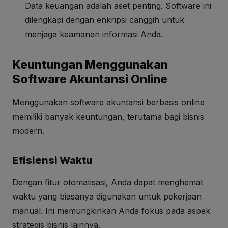
Data keuangan adalah aset penting. Software ini
dilengkapi dengan enkripsi canggih untuk
menjaga keamanan informasi Anda.
Keuntungan Menggunakan
Software Akuntansi Online
Menggunakan software akuntansi berbasis online
memiliki banyak keuntungan, terutama bagi bisnis
modern.
Efisiensi Waktu
Dengan fitur otomatisasi, Anda dapat menghemat
waktu yang biasanya digunakan untuk pekerjaan
manual. Ini memungkinkan Anda fokus pada aspek
strategis bisnis lainnya.