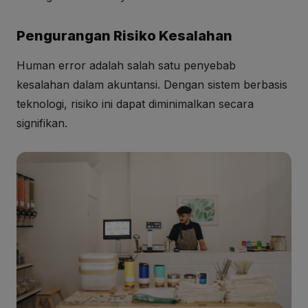
Pengurangan Risiko Kesalahan
Human error adalah salah satu penyebab
kesalahan dalam akuntansi. Dengan sistem berbasis
teknologi, risiko ini dapat diminimalkan secara
signifikan.