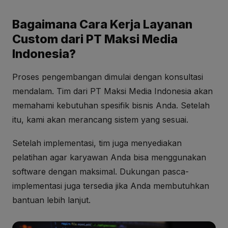
Bagaimana Cara Kerja Layanan
Custom dari PT Maksi Media
Indonesia?
Proses pengembangan dimulai dengan konsultasi
mendalam. Tim dari PT Maksi Media Indonesia akan
memahami kebutuhan spesifik bisnis Anda. Setelah
itu, kami akan merancang sistem yang sesuai.
Setelah implementasi, tim juga menyediakan
pelatihan agar karyawan Anda bisa menggunakan
software dengan maksimal. Dukungan pasca-
implementasi juga tersedia jika Anda membutuhkan
bantuan lebih lanjut.