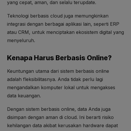
yang cepat, aman, dan selalu terupdate.
Teknologi berbasis cloud juga memungkinkan
integrasi dengan berbagai aplikasi lain, seperti ERP
atau CRM, untuk menciptakan ekosistem digital yang
menyeluruh.
Kenapa Harus Berbasis Online?
Keuntungan utama dari sistem berbasis online
adalah fleksibilitasnya. Anda tidak perlu lagi
mengandalkan komputer lokal untuk mengakses
data keuangan.
Dengan sistem berbasis online, data Anda juga
disimpan dengan aman di cloud. Ini berarti risiko
kehilangan data akibat kerusakan hardware dapat