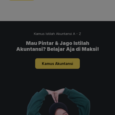
Kamus Istilah Akuntansi A - Z
Mau Pintar & Jago Istilah
Akuntansi? Belajar Aja di Maksi!
Kamus Akuntansi