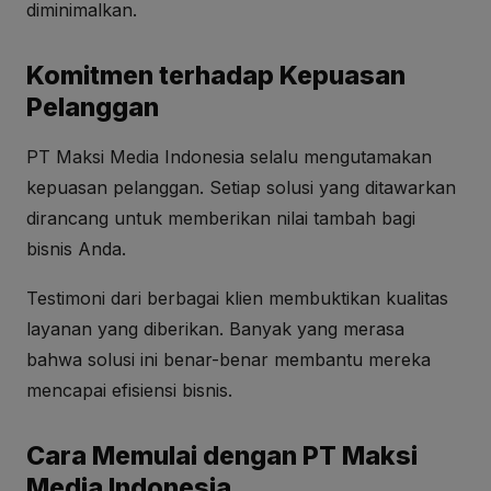
diminimalkan.
Komitmen terhadap Kepuasan
Pelanggan
PT Maksi Media Indonesia selalu mengutamakan
kepuasan pelanggan. Setiap solusi yang ditawarkan
dirancang untuk memberikan nilai tambah bagi
bisnis Anda.
Testimoni dari berbagai klien membuktikan kualitas
layanan yang diberikan. Banyak yang merasa
bahwa solusi ini benar-benar membantu mereka
mencapai efisiensi bisnis.
Cara Memulai dengan PT Maksi
Media Indonesia