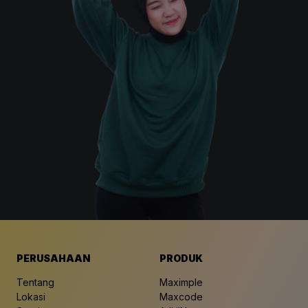
PERUSAHAAN
PRODUK
Tentang
Maximple
Lokasi
Maxcode