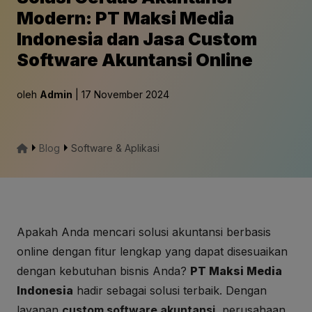
Modern: PT Maksi Media
Indonesia dan Jasa Custom
Software Akuntansi Online
oleh
Admin
| 17 November 2024
Blog
Software & Aplikasi
Apakah Anda mencari solusi akuntansi berbasis
online dengan fitur lengkap yang dapat disesuaikan
dengan kebutuhan bisnis Anda?
PT Maksi Media
Indonesia
hadir sebagai solusi terbaik. Dengan
layanan
custom software akuntansi
, perusahaan