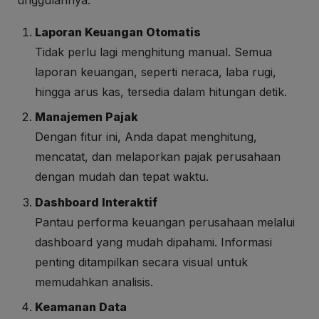
Laporan Keuangan Otomatis
Tidak perlu lagi menghitung manual. Semua
laporan keuangan, seperti neraca, laba rugi,
hingga arus kas, tersedia dalam hitungan detik.
Manajemen Pajak
Dengan fitur ini, Anda dapat menghitung,
mencatat, dan melaporkan pajak perusahaan
dengan mudah dan tepat waktu.
Dashboard Interaktif
Pantau performa keuangan perusahaan melalui
dashboard yang mudah dipahami. Informasi
penting ditampilkan secara visual untuk
memudahkan analisis.
Keamanan Data