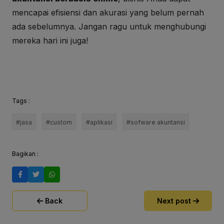
mencapai efisiensi dan akurasi yang belum pernah
ada sebelumnya. Jangan ragu untuk menghubungi
mereka hari ini juga!
Tags :
#jasa
#custom
#aplikasi
#sofware akuntansi
Bagikan :
Back
Next post