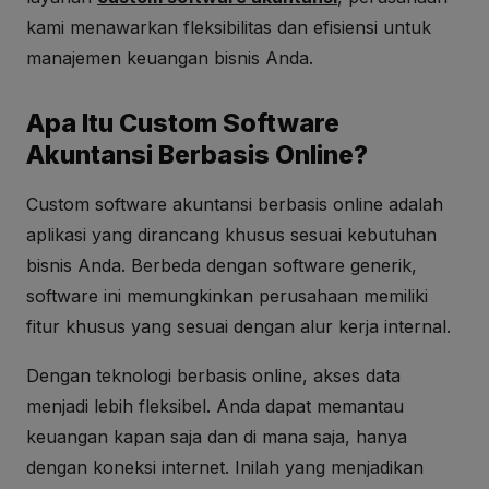
kami menawarkan fleksibilitas dan efisiensi untuk
manajemen keuangan bisnis Anda.
Apa Itu Custom Software
Akuntansi Berbasis Online?
Custom software akuntansi berbasis online adalah
aplikasi yang dirancang khusus sesuai kebutuhan
bisnis Anda. Berbeda dengan software generik,
software ini memungkinkan perusahaan memiliki
fitur khusus yang sesuai dengan alur kerja internal.
Dengan teknologi berbasis online, akses data
menjadi lebih fleksibel. Anda dapat memantau
keuangan kapan saja dan di mana saja, hanya
dengan koneksi internet. Inilah yang menjadikan