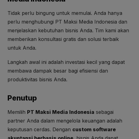
Tidak perlu bingung untuk memulai. Anda hanya
perlu menghubungi PT Maksi Media Indonesia dan
menjelaskan kebutuhan bisnis Anda. Tim kami akan
memberikan konsultasi gratis dan solusi terbaik
untuk Anda.
Langkah awal ini adalah investasi kecil yang dapat
membawa dampak besar bagi efisiensi dan
produktivitas bisnis Anda.
Penutup
Memilih
PT Maksi Media Indonesia
sebagai
partner Anda dalam mengelola keuangan adalah
keputusan cerdas. Dengan
custom software
akuntansi berbasis online
, bisnis Anda dapat