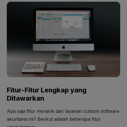
Fitur-Fitur Lengkap yang
Ditawarkan
Apa saja fitur menarik dari layanan custom software
akuntansi ini? Berikut adalah beberapa fitur
unggulannya: