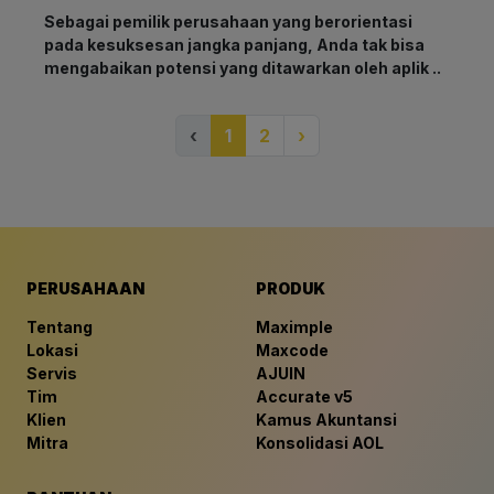
Sebagai pemilik perusahaan yang berorientasi
pada kesuksesan jangka panjang, Anda tak bisa
mengabaikan potensi yang ditawarkan oleh aplik ..
‹
1
2
›
PERUSAHAAN
PRODUK
Tentang
Maximple
Lokasi
Maxcode
Servis
AJUIN
Tim
Accurate v5
Klien
Kamus Akuntansi
Mitra
Konsolidasi AOL