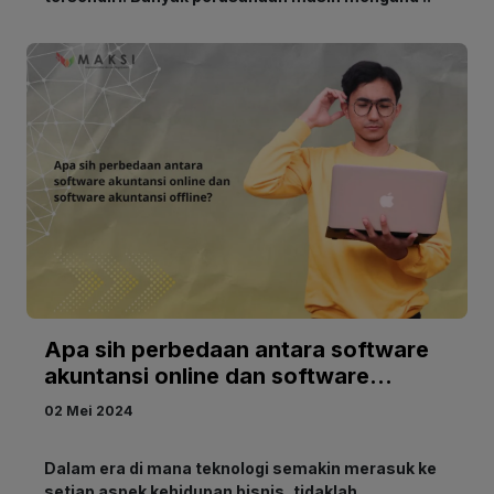
Apa sih perbedaan antara software
akuntansi online dan software
akuntansi offline?
02 Mei 2024
Dalam era di mana teknologi semakin merasuk ke
setiap aspek kehidupan bisnis, tidaklah