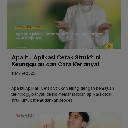
Apa itu Aplikasi Cetak Struk? Ini
Keunggulan dan Cara Kerjanya!
11 Maret 2025
Apa itu Aplikasi Cetak Struk? Seiring dengan kemajuan
teknologi, banyak bisnis memanfaatkan aplikasi cetak
struk untuk memudahkan proses ..