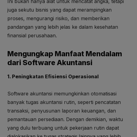
Ini bukan hanya alat untuk mencatat angka, tetapi
juga sekutu bisnis yang dapat merampingkan
proses, mengurangi risiko, dan memberikan
pandangan yang lebih jelas ke dalam kesehatan
finansial perusahaan.
Mengungkap Manfaat Mendalam
dari Software Akuntansi
1. Peningkatan Efisiensi Operasional
Software akuntansi memungkinkan otomatisasi
banyak tugas akuntansi rutin, seperti pencatatan
transaksi, penyusunan laporan keuangan, dan
pemantauan persediaan. Dengan demikian, waktu
yang dulu terbuang untuk pekerjaan rutin dapat
dialokasikan ke tugas strategis lainnya yang lebih