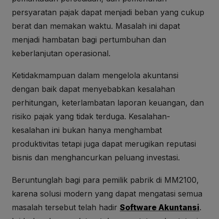
persyaratan pajak dapat menjadi beban yang cukup
berat dan memakan waktu. Masalah ini dapat
menjadi hambatan bagi pertumbuhan dan
keberlanjutan operasional.
Ketidakmampuan dalam mengelola akuntansi
dengan baik dapat menyebabkan kesalahan
perhitungan, keterlambatan laporan keuangan, dan
risiko pajak yang tidak terduga. Kesalahan-
kesalahan ini bukan hanya menghambat
produktivitas tetapi juga dapat merugikan reputasi
bisnis dan menghancurkan peluang investasi.
Beruntunglah bagi para pemilik pabrik di MM2100,
karena solusi modern yang dapat mengatasi semua
masalah tersebut telah hadir
Software Akuntansi
.