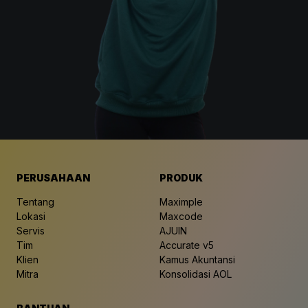
PERUSAHAAN
PRODUK
Tentang
Maximple
Lokasi
Maxcode
Servis
AJUIN
Tim
Accurate v5
Klien
Kamus Akuntansi
Mitra
Konsolidasi AOL