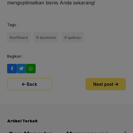
mengoptimalkan bisnis Anda sekarang!
Tags :
#software
# akuntansi
# aplikasi
Bagikan :
Back
Next post
Artikel Terkait