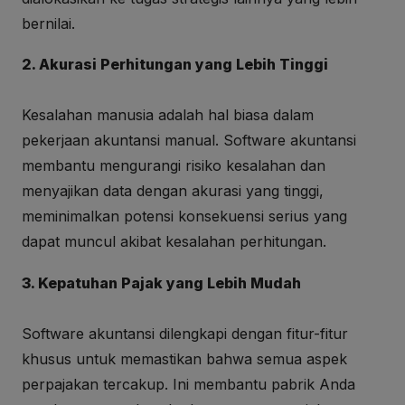
bernilai.
2. Akurasi Perhitungan yang Lebih Tinggi
Kesalahan manusia adalah hal biasa dalam
pekerjaan akuntansi manual. Software akuntansi
membantu mengurangi risiko kesalahan dan
menyajikan data dengan akurasi yang tinggi,
meminimalkan potensi konsekuensi serius yang
dapat muncul akibat kesalahan perhitungan.
3. Kepatuhan Pajak yang Lebih Mudah
Software akuntansi dilengkapi dengan fitur-fitur
khusus untuk memastikan bahwa semua aspek
perpajakan tercakup. Ini membantu pabrik Anda