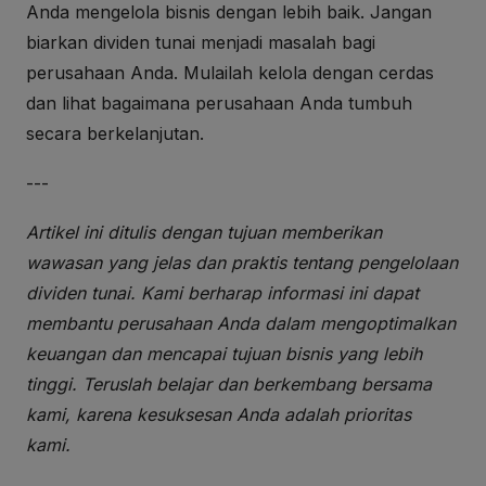
Anda mengelola bisnis dengan lebih baik. Jangan
biarkan dividen tunai menjadi masalah bagi
perusahaan Anda. Mulailah kelola dengan cerdas
dan lihat bagaimana perusahaan Anda tumbuh
secara berkelanjutan.
---
Artikel ini ditulis dengan tujuan memberikan
wawasan yang jelas dan praktis tentang pengelolaan
dividen tunai. Kami berharap informasi ini dapat
membantu perusahaan Anda dalam mengoptimalkan
keuangan dan mencapai tujuan bisnis yang lebih
tinggi. Teruslah belajar dan berkembang bersama
kami, karena kesuksesan Anda adalah prioritas
kami.