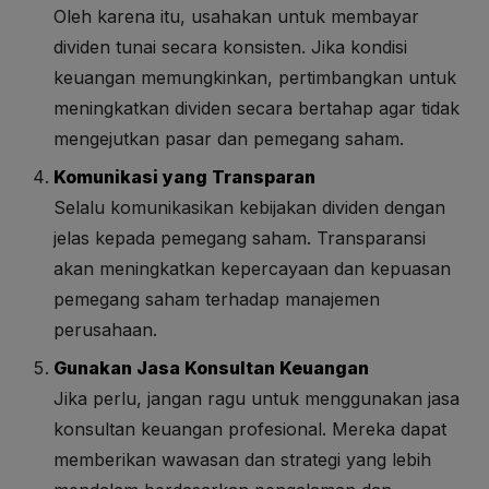
Oleh karena itu, usahakan untuk membayar
dividen tunai secara konsisten. Jika kondisi
keuangan memungkinkan, pertimbangkan untuk
meningkatkan dividen secara bertahap agar tidak
mengejutkan pasar dan pemegang saham.
Komunikasi yang Transparan
Selalu komunikasikan kebijakan dividen dengan
jelas kepada pemegang saham. Transparansi
akan meningkatkan kepercayaan dan kepuasan
pemegang saham terhadap manajemen
perusahaan.
Gunakan Jasa Konsultan Keuangan
Jika perlu, jangan ragu untuk menggunakan jasa
konsultan keuangan profesional. Mereka dapat
memberikan wawasan dan strategi yang lebih