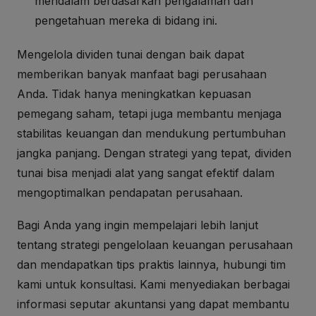
mendalam berdasarkan pengalaman dan
pengetahuan mereka di bidang ini.
Mengelola dividen tunai dengan baik dapat
memberikan banyak manfaat bagi perusahaan
Anda. Tidak hanya meningkatkan kepuasan
pemegang saham, tetapi juga membantu menjaga
stabilitas keuangan dan mendukung pertumbuhan
jangka panjang. Dengan strategi yang tepat, dividen
tunai bisa menjadi alat yang sangat efektif dalam
mengoptimalkan pendapatan perusahaan.
Bagi Anda yang ingin mempelajari lebih lanjut
tentang strategi pengelolaan keuangan perusahaan
dan mendapatkan tips praktis lainnya, hubungi tim
kami untuk konsultasi. Kami menyediakan berbagai
informasi seputar akuntansi yang dapat membantu