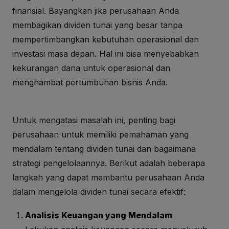
finansial. Bayangkan jika perusahaan Anda
membagikan dividen tunai yang besar tanpa
mempertimbangkan kebutuhan operasional dan
investasi masa depan. Hal ini bisa menyebabkan
kekurangan dana untuk operasional dan
menghambat pertumbuhan bisnis Anda.
Untuk mengatasi masalah ini, penting bagi
perusahaan untuk memiliki pemahaman yang
mendalam tentang dividen tunai dan bagaimana
strategi pengelolaannya. Berikut adalah beberapa
langkah yang dapat membantu perusahaan Anda
dalam mengelola dividen tunai secara efektif:
Analisis Keuangan yang Mendalam