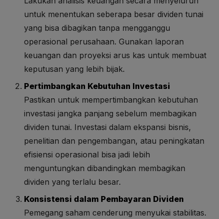
Lakukan analisis keuangan secara menyeluruh
untuk menentukan seberapa besar dividen tunai
yang bisa dibagikan tanpa mengganggu
operasional perusahaan. Gunakan laporan
keuangan dan proyeksi arus kas untuk membuat
keputusan yang lebih bijak.
Pertimbangkan Kebutuhan Investasi
Pastikan untuk mempertimbangkan kebutuhan
investasi jangka panjang sebelum membagikan
dividen tunai. Investasi dalam ekspansi bisnis,
penelitian dan pengembangan, atau peningkatan
efisiensi operasional bisa jadi lebih
menguntungkan dibandingkan membagikan
dividen yang terlalu besar.
Konsistensi dalam Pembayaran Dividen
Pemegang saham cenderung menyukai stabilitas.