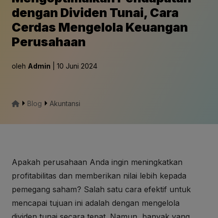
dengan Dividen Tunai, Cara
Cerdas Mengelola Keuangan
Perusahaan
oleh
Admin
| 10 Juni 2024
Blog
Akuntansi
Apakah perusahaan Anda ingin meningkatkan
profitabilitas dan memberikan nilai lebih kepada
pemegang saham? Salah satu cara efektif untuk
mencapai tujuan ini adalah dengan mengelola
dividen tunai secara tepat. Namun, banyak yang