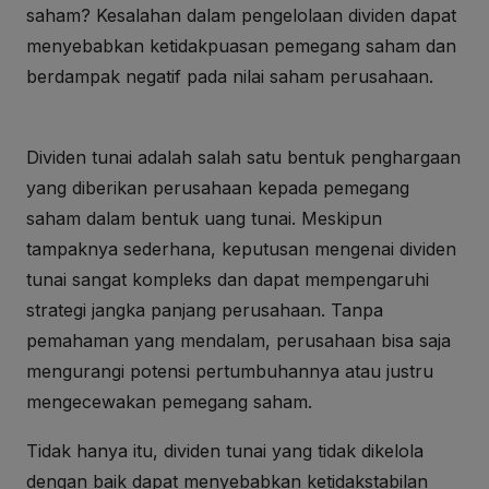
saham? Kesalahan dalam pengelolaan dividen dapat
menyebabkan ketidakpuasan pemegang saham dan
berdampak negatif pada nilai saham perusahaan.
Dividen tunai adalah salah satu bentuk penghargaan
yang diberikan perusahaan kepada pemegang
saham dalam bentuk uang tunai. Meskipun
tampaknya sederhana, keputusan mengenai dividen
tunai sangat kompleks dan dapat mempengaruhi
strategi jangka panjang perusahaan. Tanpa
pemahaman yang mendalam, perusahaan bisa saja
mengurangi potensi pertumbuhannya atau justru
mengecewakan pemegang saham.
Tidak hanya itu, dividen tunai yang tidak dikelola
dengan baik dapat menyebabkan ketidakstabilan