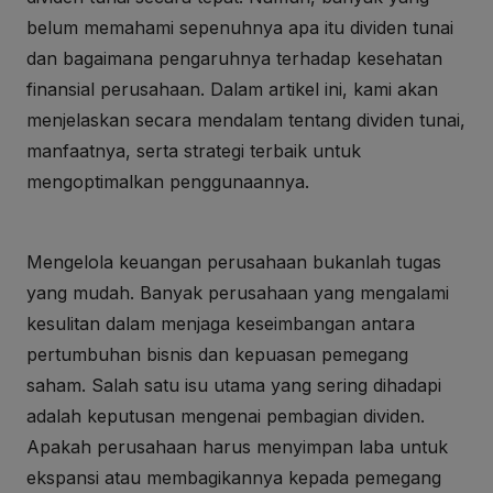
belum memahami sepenuhnya apa itu dividen tunai
dan bagaimana pengaruhnya terhadap kesehatan
finansial perusahaan. Dalam artikel ini, kami akan
menjelaskan secara mendalam tentang dividen tunai,
manfaatnya, serta strategi terbaik untuk
mengoptimalkan penggunaannya.
Mengelola keuangan perusahaan bukanlah tugas
yang mudah. Banyak perusahaan yang mengalami
kesulitan dalam menjaga keseimbangan antara
pertumbuhan bisnis dan kepuasan pemegang
saham. Salah satu isu utama yang sering dihadapi
adalah keputusan mengenai pembagian dividen.
Apakah perusahaan harus menyimpan laba untuk
ekspansi atau membagikannya kepada pemegang