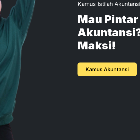
Kamus Istilah Akuntansi
Mau Pintar 
Akuntansi? 
Maksi!
Kamus Akuntansi