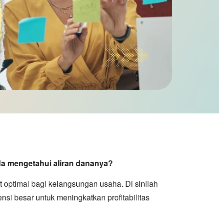
a mengetahui aliran dananya?
 optimal bagi kelangsungan usaha. Di sinilah
nsi besar untuk meningkatkan profitabilitas