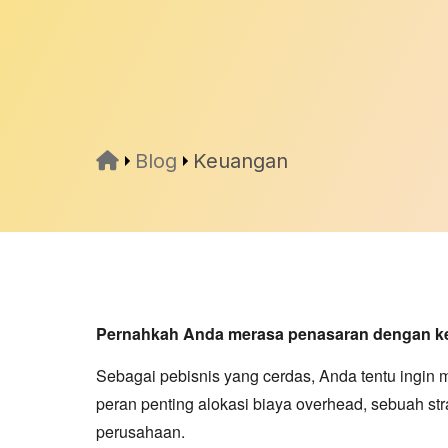
Blog
Keuangan
Pernahkah Anda merasa penasaran dengan ke
Sebagai pebisnis yang cerdas, Anda tentu ingin 
peran penting alokasi biaya overhead, sebuah str
perusahaan.