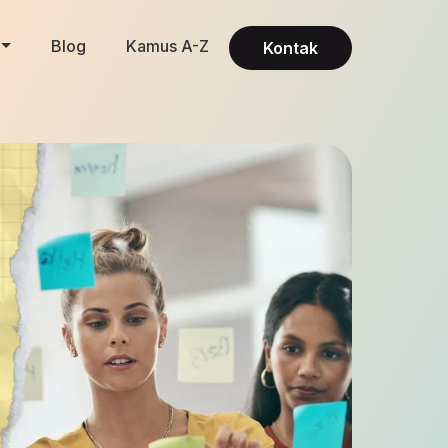
Blog
Kamus A-Z
Kontak