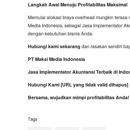
Langkah Awal Menuju Profitabilitas Maksimal
Memulai alokasi biaya overhead mungkin terasa 
Media Indonesia, sebagai Jasa Implementator Aku
dengan kebutuhan bisnis Anda.
Hubungi kami sekarang
dan rasakan sendiri bag
PT Maksi Media Indonesia
Jasa Implementator Akuntansi Terbaik di Indo
Hubungi Kami [URL yang tidak valid dihapus]
Bersama, wujudkan mimpi profitabilitas Anda!
Tags :