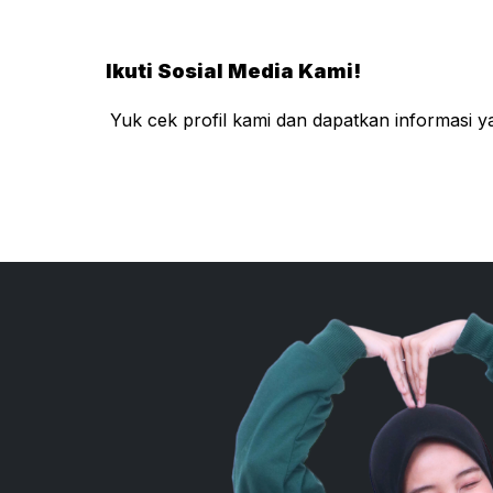
Ikuti Sosial Media Kami!
Yuk cek profil kami dan dapatkan informasi 