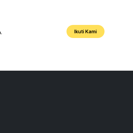
Ikuti Kami
.