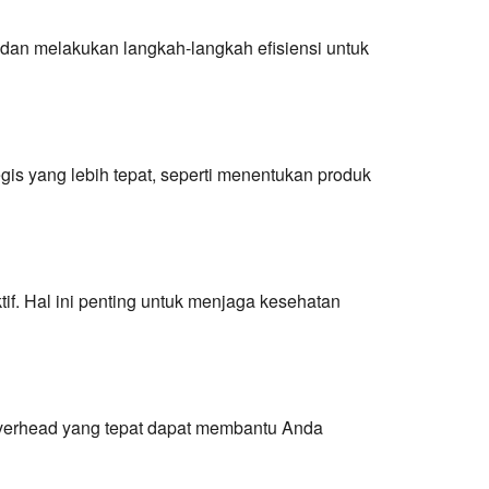
 dan melakukan langkah-langkah efisiensi untuk
is yang lebih tepat, seperti menentukan produk
. Hal ini penting untuk menjaga kesehatan
 overhead yang tepat dapat membantu Anda