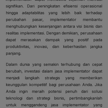
signifikan. Dari peningkatan efisiensi operasional
hingga adaptabilitas yang lebih baik terhadap
perubahan pasar, implementator membantu
menghubungkan kesenjangan antara visi bisnis dan
realitas implementasi. Dengan demikian, perusahaan
dapat merasakan dampak yang positif pada
produktivitas, inovasi, dan keberhasilan jangka
panjang.
Dalam dunia yang semakin terhubung dan cepat
berubah, investasi dalam jasa implementator dapat
menjadi langkah strategis yang memberikan
keunggulan kompetitif bagi perusahaan Anda. Jika
Anda ingin meraih potensi penuh dari solusi
teknologi dan strategi bisnis, pertimbangkanlah
untuk menggandeng jasa implementator yang