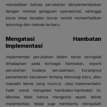
memastikan bahwa perubahan diimplementasikan
dengan minimal gangguan operasional, sehingga
bisnis tetap berjalan lancar sambil memanfaatkan
teknologi dan metode terbaru.
Mengatasi Hambatan
Implementasi
Implementasi perubahan dalam bisnis seringkali
dihadapkan pada berbagai hambatan, seperti
perubahan budaya perusahaan, kurangnya
pemahaman karyawan tentang teknologi baru, atau
masalah teknis yang muncul. Jasa implementator
hadir untuk mengatasi hambatan-hambatan ini.
Mereka tidak hanya mengelola aspek teknis
implementasi, tetapi juga membantu mengubah