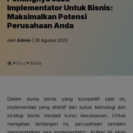
Implementator Untuk Bisnis:
Maksimalkan Potensi
Perusahaan Anda
oleh
Admin
| 28 Agustus 2023
Blog
Berita
Dalam dunia bisnis yang kompetitif saat ini,
implementasi yang efektif dari solusi teknologi dan
strategi bisnis menjadi kunci kesuksesan. Untuk
mengatasi tantangan ini, perusahaan semakin
mengandalkan jasa implementator. Artikel ini akan