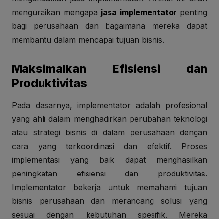
menguraikan mengapa
jasa implementator
penting
bagi perusahaan dan bagaimana mereka dapat
membantu dalam mencapai tujuan bisnis.
Maksimalkan Efisiensi dan
Produktivitas
Pada dasarnya, implementator adalah profesional
yang ahli dalam menghadirkan perubahan teknologi
atau strategi bisnis di dalam perusahaan dengan
cara yang terkoordinasi dan efektif. Proses
implementasi yang baik dapat menghasilkan
peningkatan efisiensi dan produktivitas.
Implementator bekerja untuk memahami tujuan
bisnis perusahaan dan merancang solusi yang
sesuai dengan kebutuhan spesifik. Mereka