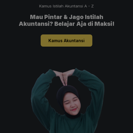
Kamus Istilah Akuntansi A - Z
Mau Pintar & Jago Istilah
Akuntansi? Belajar Aja di Maksi!
Kamus Akuntansi