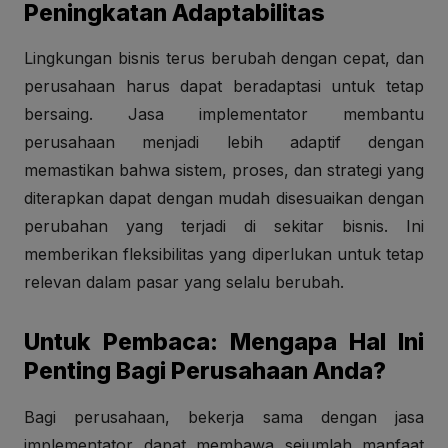
Peningkatan Adaptabilitas
Lingkungan bisnis terus berubah dengan cepat, dan
perusahaan harus dapat beradaptasi untuk tetap
bersaing. Jasa implementator membantu
perusahaan menjadi lebih adaptif dengan
memastikan bahwa sistem, proses, dan strategi yang
diterapkan dapat dengan mudah disesuaikan dengan
perubahan yang terjadi di sekitar bisnis. Ini
memberikan fleksibilitas yang diperlukan untuk tetap
relevan dalam pasar yang selalu berubah.
Untuk Pembaca: Mengapa Hal Ini
Penting Bagi Perusahaan Anda?
Bagi perusahaan, bekerja sama dengan jasa
implementator dapat membawa sejumlah manfaat