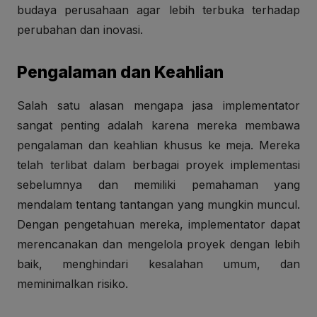
budaya perusahaan agar lebih terbuka terhadap
perubahan dan inovasi.
Pengalaman dan Keahlian
Salah satu alasan mengapa jasa implementator
sangat penting adalah karena mereka membawa
pengalaman dan keahlian khusus ke meja. Mereka
telah terlibat dalam berbagai proyek implementasi
sebelumnya dan memiliki pemahaman yang
mendalam tentang tantangan yang mungkin muncul.
Dengan pengetahuan mereka, implementator dapat
merencanakan dan mengelola proyek dengan lebih
baik, menghindari kesalahan umum, dan
meminimalkan risiko.