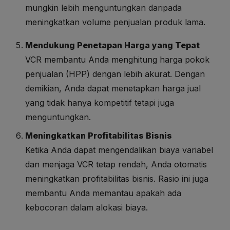
mungkin lebih menguntungkan daripada
meningkatkan volume penjualan produk lama.
Mendukung Penetapan Harga yang Tepat
VCR membantu Anda menghitung harga pokok
penjualan (HPP) dengan lebih akurat. Dengan
demikian, Anda dapat menetapkan harga jual
yang tidak hanya kompetitif tetapi juga
menguntungkan.
Meningkatkan Profitabilitas Bisnis
Ketika Anda dapat mengendalikan biaya variabel
dan menjaga VCR tetap rendah, Anda otomatis
meningkatkan profitabilitas bisnis. Rasio ini juga
membantu Anda memantau apakah ada
kebocoran dalam alokasi biaya.