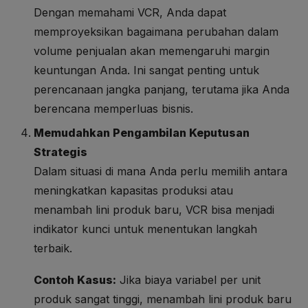
Dengan memahami VCR, Anda dapat
memproyeksikan bagaimana perubahan dalam
volume penjualan akan memengaruhi margin
keuntungan Anda. Ini sangat penting untuk
perencanaan jangka panjang, terutama jika Anda
berencana memperluas bisnis.
Memudahkan Pengambilan Keputusan
Strategis
Dalam situasi di mana Anda perlu memilih antara
meningkatkan kapasitas produksi atau
menambah lini produk baru, VCR bisa menjadi
indikator kunci untuk menentukan langkah
terbaik.
Contoh Kasus:
Jika biaya variabel per unit
produk sangat tinggi, menambah lini produk baru