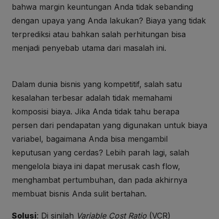
bahwa margin keuntungan Anda tidak sebanding
dengan upaya yang Anda lakukan? Biaya yang tidak
terprediksi atau bahkan salah perhitungan bisa
menjadi penyebab utama dari masalah ini.
Dalam dunia bisnis yang kompetitif, salah satu
kesalahan terbesar adalah tidak memahami
komposisi biaya. Jika Anda tidak tahu berapa
persen dari pendapatan yang digunakan untuk biaya
variabel, bagaimana Anda bisa mengambil
keputusan yang cerdas? Lebih parah lagi, salah
mengelola biaya ini dapat merusak cash flow,
menghambat pertumbuhan, dan pada akhirnya
membuat bisnis Anda sulit bertahan.
Solusi
: Di sinilah
Variable Cost Ratio
(VCR)