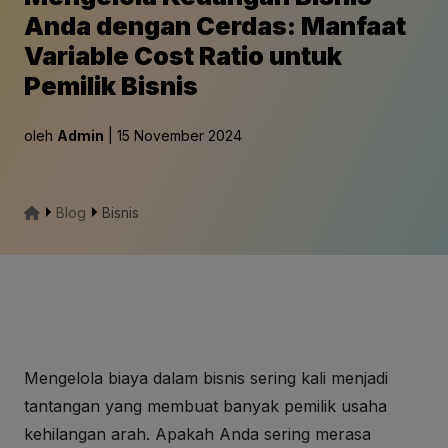
Anda dengan Cerdas: Manfaat
Variable Cost Ratio untuk
Pemilik Bisnis
oleh
Admin
| 15 November 2024
Blog
Bisnis
Mengelola biaya dalam bisnis sering kali menjadi
tantangan yang membuat banyak pemilik usaha
kehilangan arah. Apakah Anda sering merasa