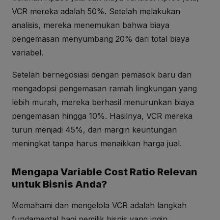
VCR mereka adalah 50%. Setelah melakukan
analisis, mereka menemukan bahwa biaya
pengemasan menyumbang 20% dari total biaya
variabel.
Setelah bernegosiasi dengan pemasok baru dan
mengadopsi pengemasan ramah lingkungan yang
lebih murah, mereka berhasil menurunkan biaya
pengemasan hingga 10%. Hasilnya, VCR mereka
turun menjadi 45%, dan margin keuntungan
meningkat tanpa harus menaikkan harga jual.
Mengapa Variable Cost Ratio Relevan
untuk Bisnis Anda?
Memahami dan mengelola VCR adalah langkah
fundamental bagi pemilik bisnis yang ingin