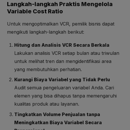
Langkah-langkah Praktis Mengelola
Variable Cost Ratio
Untuk mengoptimalkan VCR, pemilik bisnis dapat
mengikuti langkah-langkah berikut:
Hitung dan Analisis VCR Secara Berkala
Lakukan analisis VCR setiap bulan atau triwulan
untuk melihat tren dan mengidentifikasi area
yang membutuhkan perhatian.
Kurangi Biaya Variabel yang Tidak Perlu
Audit semua pengeluaran variabel Anda. Cari
elemen yang bisa dihapus tanpa memengaruhi
kualitas produk atau layanan.
Tingkatkan Volume Penjualan tanpa
Meningkatkan Biaya Variabel Secara