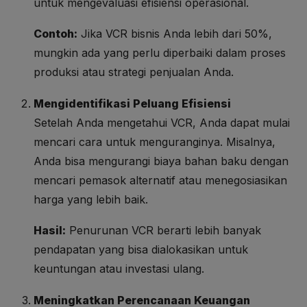
untuk mengevaluasi efisiensi operasional.
Contoh:
Jika VCR bisnis Anda lebih dari 50%,
mungkin ada yang perlu diperbaiki dalam proses
produksi atau strategi penjualan Anda.
Mengidentifikasi Peluang Efisiensi
Setelah Anda mengetahui VCR, Anda dapat mulai
mencari cara untuk menguranginya. Misalnya,
Anda bisa mengurangi biaya bahan baku dengan
mencari pemasok alternatif atau menegosiasikan
harga yang lebih baik.
Hasil:
Penurunan VCR berarti lebih banyak
pendapatan yang bisa dialokasikan untuk
keuntungan atau investasi ulang.
Meningkatkan Perencanaan Keuangan