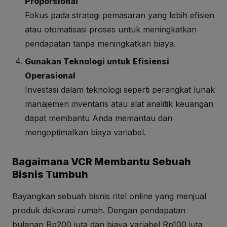
Proporsional
Fokus pada strategi pemasaran yang lebih efisien
atau otomatisasi proses untuk meningkatkan
pendapatan tanpa meningkatkan biaya.
Gunakan Teknologi untuk Efisiensi
Operasional
Investasi dalam teknologi seperti perangkat lunak
manajemen inventaris atau alat analitik keuangan
dapat membantu Anda memantau dan
mengoptimalkan biaya variabel.
Bagaimana VCR Membantu Sebuah
Bisnis Tumbuh
Bayangkan sebuah bisnis ritel online yang menjual
produk dekorasi rumah. Dengan pendapatan
bulanan Rp200 juta dan biaya variabel Rp100 juta,