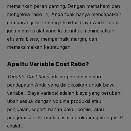
memainkan peran penting. Dengan memahami dan
mengelola rasio ini, Anda tidak hanya mendapatkan
gambaran jelas tentang struktur biaya Anda, tetapi
juga memiliki alat yang kuat untuk meningkatkan
efisiensi bisnis, memperbaiki margin, dan
memaksimalkan keuntungan.
Apa Itu Variable Cost Ratio?
Variable Cost Ratio
adalah persentase dari
pendapatan Anda yang dialokasikan untuk biaya
variabel. Biaya variabel adalah biaya yang berubah-
ubah sesuai dengan volume produksi atau
penjualan, seperti bahan baku, komisi, atau
pengemasan. Formula dasar untuk menghitung VCR
adalah: