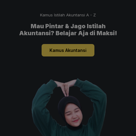
Kamus Istilah Akuntansi A - Z
Mau Pintar & Jago Istilah
Akuntansi? Belajar Aja di Maksi!
Kamus Akuntansi