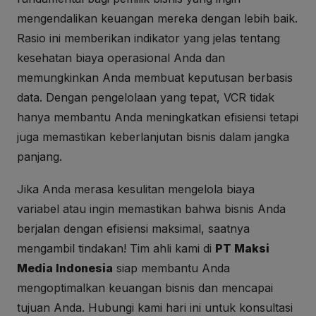
mengendalikan keuangan mereka dengan lebih baik.
Rasio ini memberikan indikator yang jelas tentang
kesehatan biaya operasional Anda dan
memungkinkan Anda membuat keputusan berbasis
data. Dengan pengelolaan yang tepat, VCR tidak
hanya membantu Anda meningkatkan efisiensi tetapi
juga memastikan keberlanjutan bisnis dalam jangka
panjang.
Jika Anda merasa kesulitan mengelola biaya
variabel atau ingin memastikan bahwa bisnis Anda
berjalan dengan efisiensi maksimal, saatnya
mengambil tindakan! Tim ahli kami di
PT Maksi
Media Indonesia
siap membantu Anda
mengoptimalkan keuangan bisnis dan mencapai
tujuan Anda. Hubungi kami hari ini untuk konsultasi