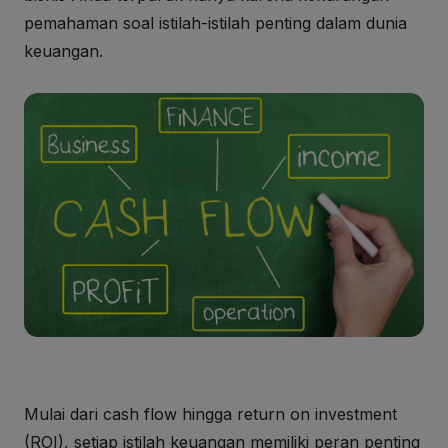
pemahaman soal istilah-istilah penting dalam dunia
keuangan.
Mulai dari cash flow hingga return on investment
(ROI), setiap istilah keuangan memiliki peran penting