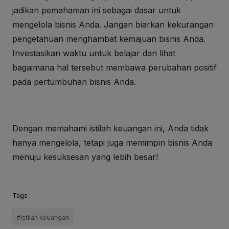
jadikan pemahaman ini sebagai dasar untuk
mengelola bisnis Anda. Jangan biarkan kekurangan
pengetahuan menghambat kemajuan bisnis Anda.
Investasikan waktu untuk belajar dan lihat
bagaimana hal tersebut membawa perubahan positif
pada pertumbuhan bisnis Anda.
Dengan memahami istilah keuangan ini, Anda tidak
hanya mengelola, tetapi juga memimpin bisnis Anda
menuju kesuksesan yang lebih besar!
Tags :
#istilah keuangan