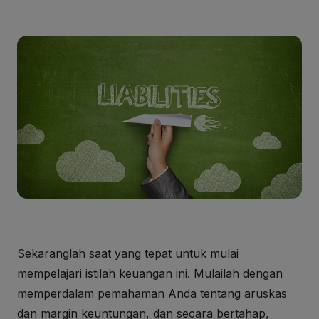
Sekaranglah saat yang tepat untuk mulai
mempelajari istilah keuangan ini. Mulailah dengan
memperdalam pemahaman Anda tentang aruskas
dan margin keuntungan, dan secara bertahap,