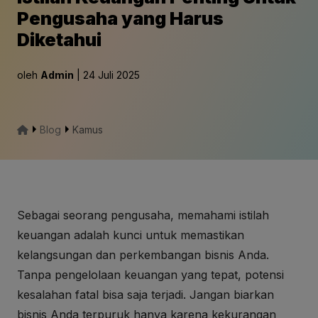
Pengusaha yang Harus
Diketahui
oleh
Admin
| 24 Juli 2025
Blog
Kamus
Sebagai seorang pengusaha, memahami istilah
keuangan adalah kunci untuk memastikan
kelangsungan dan perkembangan bisnis Anda.
Tanpa pengelolaan keuangan yang tepat, potensi
kesalahan fatal bisa saja terjadi. Jangan biarkan
bisnis Anda terpuruk hanya karena kekurangan