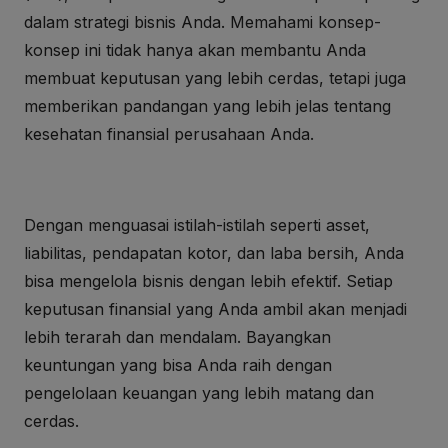
dalam strategi bisnis Anda. Memahami konsep-
konsep ini tidak hanya akan membantu Anda
membuat keputusan yang lebih cerdas, tetapi juga
memberikan pandangan yang lebih jelas tentang
kesehatan finansial perusahaan Anda.
Dengan menguasai istilah-istilah seperti asset,
liabilitas, pendapatan kotor, dan laba bersih, Anda
bisa mengelola bisnis dengan lebih efektif. Setiap
keputusan finansial yang Anda ambil akan menjadi
lebih terarah dan mendalam. Bayangkan
keuntungan yang bisa Anda raih dengan
pengelolaan keuangan yang lebih matang dan
cerdas.