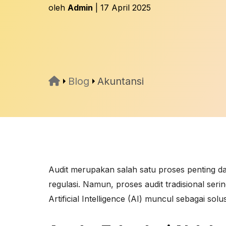
oleh
Admin
| 17 April 2025
Blog
Akuntansi
Audit merupakan salah satu proses penting d
regulasi. Namun, proses audit tradisional seri
Artificial Intelligence (AI) muncul sebagai s