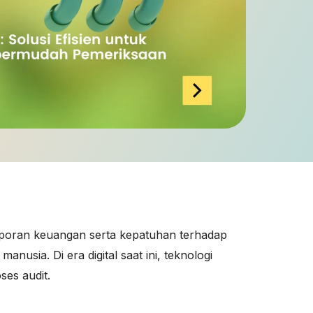
laporan keuangan serta kepatuhan terhadap
usia. Di era digital saat ini, teknologi
ses audit.