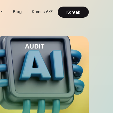
Blog
Kamus A-Z
Kontak