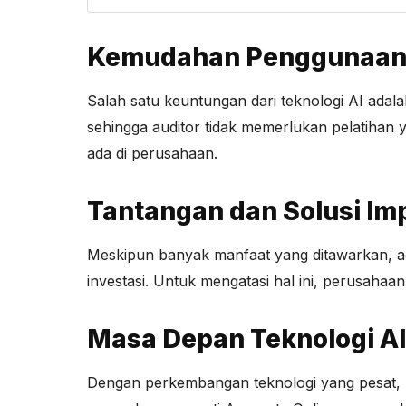
Kemudahan Penggunaan T
Salah satu keuntungan dari teknologi AI ada
sehingga auditor tidak memerlukan pelatihan y
ada di perusahaan.
Tantangan dan Solusi Imp
Meskipun banyak manfaat yang ditawarkan, ad
investasi. Untuk mengatasi hal ini, perusahaan
Masa Depan Teknologi AI 
Dengan perkembangan teknologi yang pesat, 