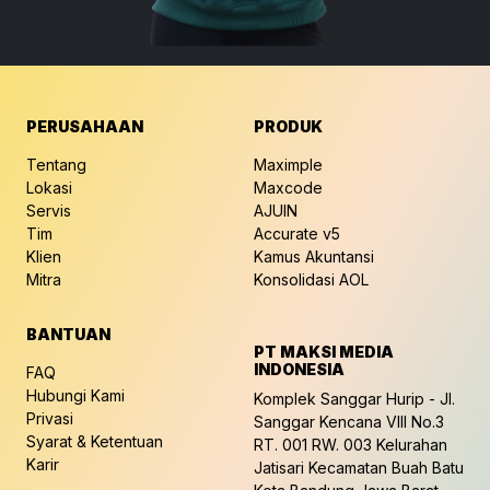
PERUSAHAAN
PRODUK
Tentang
Maximple
Lokasi
Maxcode
Servis
AJUIN
Tim
Accurate v5
Klien
Kamus Akuntansi
Mitra
Konsolidasi AOL
BANTUAN
PT MAKSI MEDIA
INDONESIA
FAQ
Hubungi Kami
Komplek Sanggar Hurip - Jl.
Privasi
Sanggar Kencana VIII No.3
Syarat & Ketentuan
RT. 001 RW. 003 Kelurahan
Karir
Jatisari Kecamatan Buah Batu