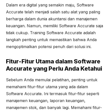
Dalam era digital yang semakin maju, Software
Accurate telah menjadi salah satu alat yang paling
berharga dalam dunia akuntansi dan manajemen
keuangan. Namun, memiliki Software Accurate saja
tidak cukup. Training Software Accurate adalah
langkah penting untuk memastikan bahwa Anda
mengoptimalkan potensi penuh dari solusi ini.
Fitur-Fitur Utama dalam Software
Accurate yang Perlu Anda Ketahui
Sebelum Anda memulai pelatihan, penting untuk
memahami fitur-fitur utama yang ada dalam
Software Accurate. Ini termasuk fitur-fitur seperti
manajemen keuangan, laporan keuangan,
manajemen stok, dan banyak lagi. Memahami fitur-