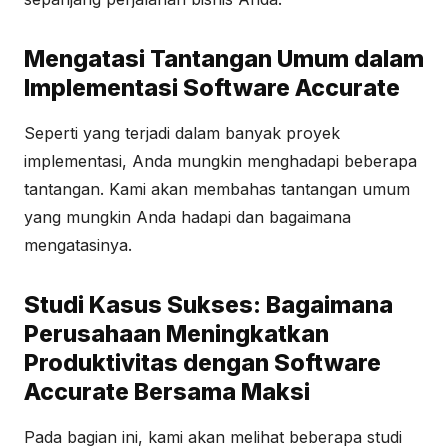
Mengatasi Tantangan Umum dalam
Implementasi Software Accurate
Seperti yang terjadi dalam banyak proyek
implementasi, Anda mungkin menghadapi beberapa
tantangan. Kami akan membahas tantangan umum
yang mungkin Anda hadapi dan bagaimana
mengatasinya.
Studi Kasus Sukses: Bagaimana
Perusahaan Meningkatkan
Produktivitas dengan Software
Accurate Bersama Maksi
Pada bagian ini, kami akan melihat beberapa studi