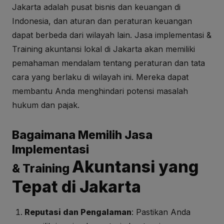
Jakarta adalah pusat bisnis dan keuangan di
Indonesia, dan aturan dan peraturan keuangan
dapat berbeda dari wilayah lain. Jasa implementasi &
Training akuntansi lokal di Jakarta akan memiliki
pemahaman mendalam tentang peraturan dan tata
cara yang berlaku di wilayah ini. Mereka dapat
membantu Anda menghindari potensi masalah
hukum dan pajak.
Bagaimana Memilih Jasa
Implementasi
Akuntansi yang
&
Training
Tepat di Jakarta
Reputasi dan Pengalaman
: Pastikan Anda