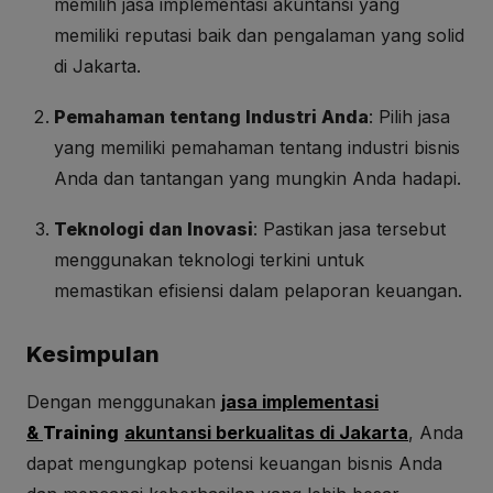
memilih jasa implementasi akuntansi yang
memiliki reputasi baik dan pengalaman yang solid
di Jakarta.
Pemahaman tentang Industri Anda
: Pilih jasa
yang memiliki pemahaman tentang industri bisnis
Anda dan tantangan yang mungkin Anda hadapi.
Teknologi dan Inovasi
: Pastikan jasa tersebut
menggunakan teknologi terkini untuk
memastikan efisiensi dalam pelaporan keuangan.
Kesimpulan
Dengan menggunakan
jasa implementasi
&
Training
akuntansi berkualitas di Jakarta
, Anda
dapat mengungkap potensi keuangan bisnis Anda