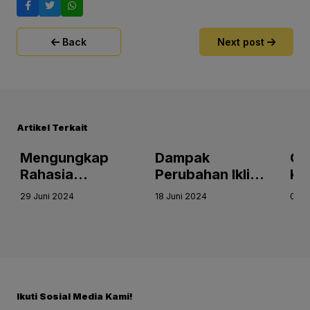
Back
Next post
Artikel Terkait
Mengungkap
Dampak
Op
Rahasia
Perubahan Iklim
Ki
Warehouse
terhadap
An
29 Juni 2024
18 Juni 2024
09 
Financing Solusi
Ekonomi Bisnis
Pr
Cerdas untuk
dan Inovasi
Ba
Bisnis Anda
Digital Terhadap
Ac
Keuangan
di
Ikuti Sosial Media Kami!