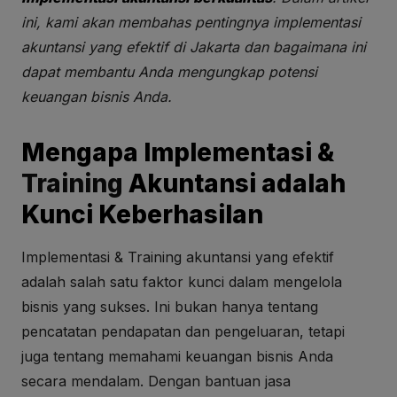
ini, kami akan membahas pentingnya implementasi
akuntansi yang efektif di Jakarta dan bagaimana ini
dapat membantu Anda mengungkap potensi
keuangan bisnis Anda.
Mengapa Implementasi &
Training
Akuntansi adalah
Kunci Keberhasilan
Implementasi & Training akuntansi yang efektif
adalah salah satu faktor kunci dalam mengelola
bisnis yang sukses. Ini bukan hanya tentang
pencatatan pendapatan dan pengeluaran, tetapi
juga tentang memahami keuangan bisnis Anda
secara mendalam. Dengan bantuan jasa