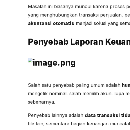
Masalah ini biasanya muncul karena proses pe
yang menghubungkan transaksi penjualan, pem
akuntansi otomatis
menjadi solusi yang sema
Penyebab Laporan Keuang
Salah satu penyebab paling umum adalah
hum
mengetik nominal, salah memilih akun, lupa 
sebenarnya.
Penyebab lainnya adalah
data transaksi tid
file lain, sementara bagian keuangan mencatat 