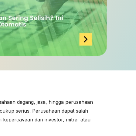
usahaan dagang, jasa, hingga perusahaan
sa cukup serius. Perusahaan dapat salah
kepercayaan dari investor, mitra, atau