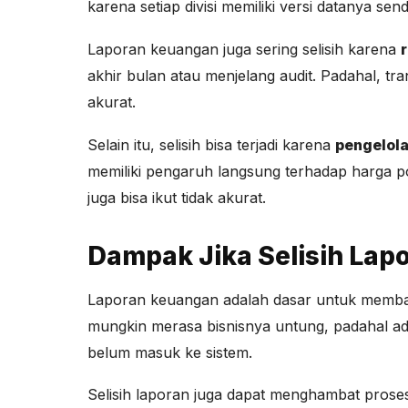
karena setiap divisi memiliki versi datanya sendi
Laporan keuangan juga sering selisih karena
akhir bulan atau menjelang audit. Padahal, tr
akurat.
Selain itu, selisih bisa terjadi karena
pengelola
memiliki pengaruh langsung terhadap harga p
juga bisa ikut tidak akurat.
Dampak Jika Selisih Lap
Laporan keuangan adalah dasar untuk membaca 
mungkin merasa bisnisnya untung, padahal ada
belum masuk ke sistem.
Selisih laporan juga dapat menghambat proses 