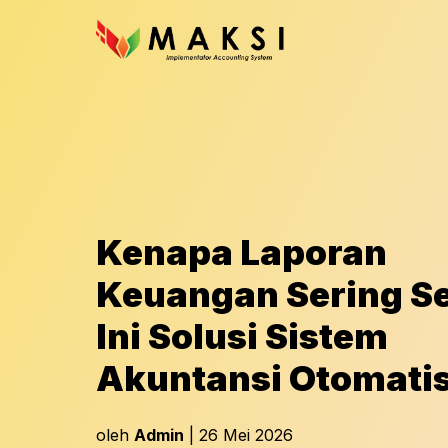
Kenapa Laporan
Keuangan Sering Se
Ini Solusi Sistem
Akuntansi Otomati
oleh
Admin
| 26 Mei 2026