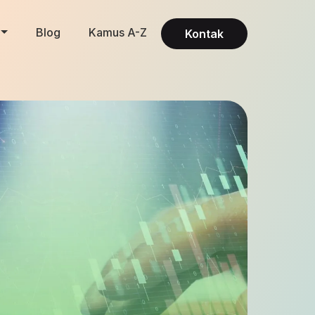
Blog
Kamus A-Z
Kontak