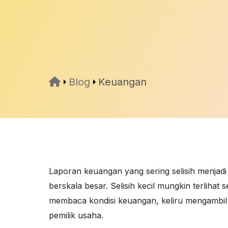
Blog
Keuangan
Laporan keuangan yang sering selisih menjadi
berskala besar. Selisih kecil mungkin terlihat
membaca kondisi keuangan, keliru mengambil k
pemilik usaha.