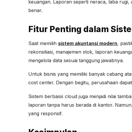
keuangan. Laporan seperti neraca, laba rugi, 
benar.
Fitur Penting dalam Sist
Saat memilih
sistem akuntansi modern
, past
rekonsiliasi, manajemen stok, laporan keuang
mengelola data sesuai tanggung jawabnya.
Untuk bisnis yang memiliki banyak cabang ata
cost center. Dengan begitu, perusahaan dapat 
Sistem berbasis cloud juga menjadi nilai tamb
laporan tanpa harus berada di kantor. Namun,
yang responsif.