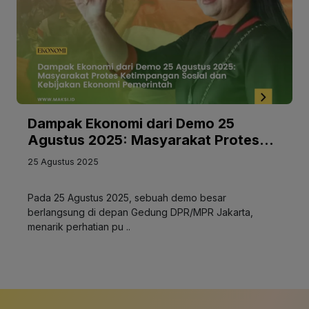
Dampak Ekonomi dari Demo 25
Agustus 2025: Masyarakat Protes
Ketimpangan Sosial dan Kebijakan
25 Agustus 2025
Ekonomi Pemerintah
Pada 25 Agustus 2025, sebuah demo besar
berlangsung di depan Gedung DPR/MPR Jakarta,
menarik perhatian pu ..