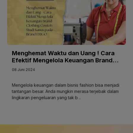
Menghemat Waktu dan Uang ! Cara
Efektif Mengelola Keuangan Brand
Clothing Contoh Studi Kasus pada
08 Juni 2024
Brand ERIGO
Mengelola keuangan dalam bisnis fashion bisa menjadi
tantangan besar. Anda mungkin merasa terjebak dalam
lingkaran pengeluaran yang tak b ..